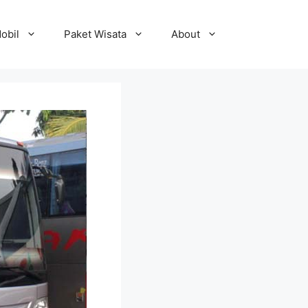
obil
Paket Wisata
About