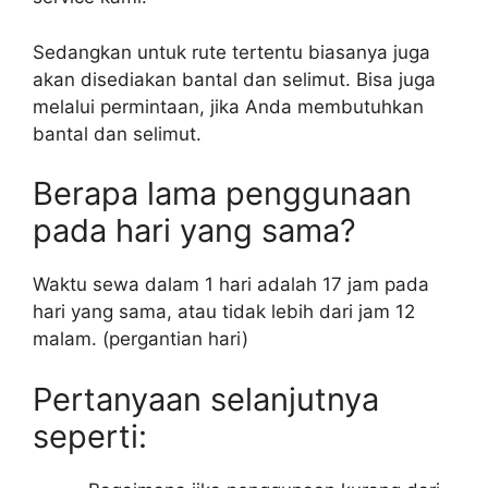
Sedangkan untuk rute tertentu biasanya juga
akan disediakan bantal dan selimut. Bisa juga
melalui permintaan, jika Anda membutuhkan
bantal dan selimut.
Berapa lama penggunaan
pada hari yang sama?
Waktu sewa dalam 1 hari adalah 17 jam pada
hari yang sama, atau tidak lebih dari jam 12
malam. (pergantian hari)
Pertanyaan selanjutnya
seperti: