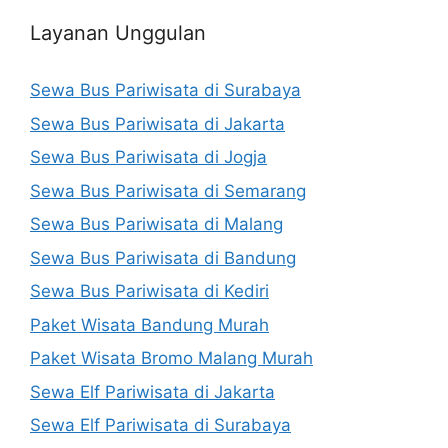
Layanan Unggulan
Sewa Bus Pariwisata di Surabaya
Sewa Bus Pariwisata di Jakarta
Sewa Bus Pariwisata di Jogja
Sewa Bus Pariwisata di Semarang
Sewa Bus Pariwisata di Malang
Sewa Bus Pariwisata di Bandung
Sewa Bus Pariwisata di Kediri
Paket Wisata Bandung Murah
Paket Wisata Bromo Malang Murah
Sewa Elf Pariwisata di Jakarta
Sewa Elf Pariwisata di Surabaya