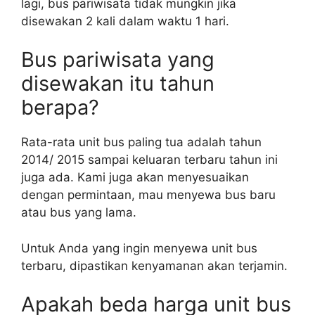
lagi, bus pariwisata tidak mungkin jika
disewakan 2 kali dalam waktu 1 hari.
Bus pariwisata yang
disewakan itu tahun
berapa?
Rata-rata unit bus paling tua adalah tahun
2014/ 2015 sampai keluaran terbaru tahun ini
juga ada. Kami juga akan menyesuaikan
dengan permintaan, mau menyewa bus baru
atau bus yang lama.
Untuk Anda yang ingin menyewa unit bus
terbaru, dipastikan kenyamanan akan terjamin.
Apakah beda harga unit bus