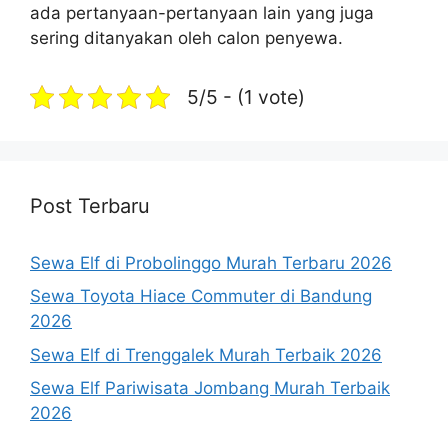
ada pertanyaan-pertanyaan lain yang juga
sering ditanyakan oleh calon penyewa.
5/5 - (1 vote)
Post Terbaru
Sewa Elf di Probolinggo Murah Terbaru 2026
Sewa Toyota Hiace Commuter di Bandung
2026
Sewa Elf di Trenggalek Murah Terbaik 2026
Sewa Elf Pariwisata Jombang Murah Terbaik
2026