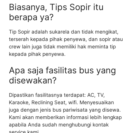
Biasanya, Tips Sopir itu
berapa ya?
Tip Sopir adalah sukarela dan tidak mengikat,
terserah kepada pihak penyewa, dan sopir atau
crew lain juga tidak memiliki hak meminta tip
kepada pihak penyewa.
Apa saja fasilitas bus yang
disewakan?
Dipastikan fasilitasnya terdapat: AC, TV,
Karaoke, Reclining Seat, wifi. Menyesuaikan
juga dengan jenis bus pariwisata yang disewa.
Kami akan memberikan informasi lebih lengkap
apabila Anda sudah menghubungi kontak
service kami.