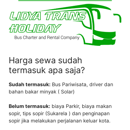
Harga sewa sudah
termasuk apa saja?
Sudah termasuk:
Bus Pariwisata, driver dan
bahan bakar minyak ( Solar)
Belum termasuk:
biaya Parkir, biaya makan
sopir, tips sopir (Sukarela ) dan penginapan
sopir jika melakukan perjalanan keluar kota.