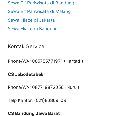
Sewa Elf Pariwisata di Bandung
Sewa Elf Pariwisata di Malang
Sewa Hiace di Jakarta
Sewa Hiace di Bandung
Kontak Service
Phone/WA: 085755771971 (Hartadi)
CS Jabodetabek
Phone/WA: 087719872056 (Nurul)
Telp Kantor: (021)86869109
CS Bandung Jawa Barat