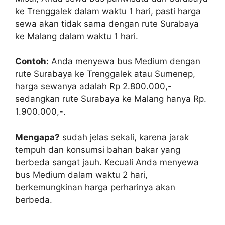
ke Trenggalek dalam waktu 1 hari, pasti harga
sewa akan tidak sama dengan rute Surabaya
ke Malang dalam waktu 1 hari.
Contoh:
Anda menyewa bus Medium dengan
rute Surabaya ke Trenggalek atau Sumenep,
harga sewanya adalah Rp 2.800.000,-
sedangkan rute Surabaya ke Malang hanya Rp.
1.900.000,-.
Mengapa?
sudah jelas sekali, karena jarak
tempuh dan konsumsi bahan bakar yang
berbeda sangat jauh. Kecuali Anda menyewa
bus Medium dalam waktu 2 hari,
berkemungkinan harga perharinya akan
berbeda.