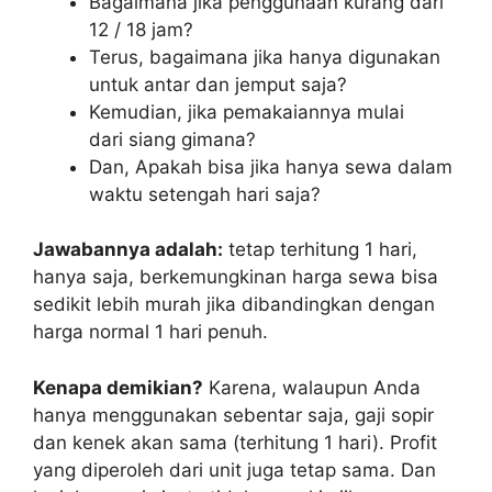
Bagaimana jika penggunaan kurang dari
12 / 18 jam?
Terus, bagaimana jika hanya digunakan
untuk antar dan jemput saja?
Kemudian, jika pemakaiannya mulai
dari siang gimana?
Dan, Apakah bisa jika hanya sewa dalam
waktu setengah hari saja?
Jawabannya adalah:
tetap terhitung 1 hari,
hanya saja, berkemungkinan harga sewa bisa
sedikit lebih murah jika dibandingkan dengan
harga normal 1 hari penuh.
Kenapa demikian?
Karena, walaupun Anda
hanya menggunakan sebentar saja, gaji sopir
dan kenek akan sama (terhitung 1 hari). Profit
yang diperoleh dari unit juga tetap sama. Dan