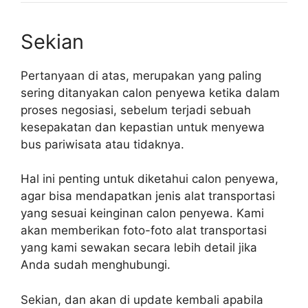
Sekian
Pertanyaan di atas, merupakan yang paling
sering ditanyakan calon penyewa ketika dalam
proses negosiasi, sebelum terjadi sebuah
kesepakatan dan kepastian untuk menyewa
bus pariwisata atau tidaknya.
Hal ini penting untuk diketahui calon penyewa,
agar bisa mendapatkan jenis alat transportasi
yang sesuai keinginan calon penyewa. Kami
akan memberikan foto-foto alat transportasi
yang kami sewakan secara lebih detail jika
Anda sudah menghubungi.
Sekian, dan akan di update kembali apabila