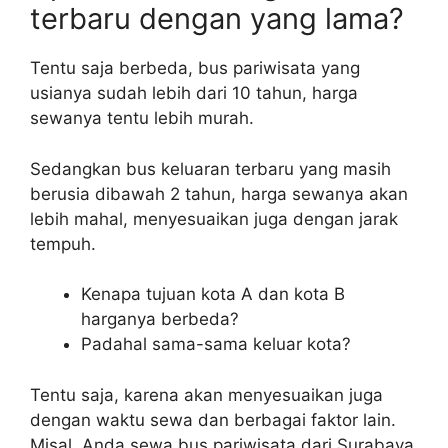
terbaru dengan yang lama?
Tentu saja berbeda, bus pariwisata yang
usianya sudah lebih dari 10 tahun, harga
sewanya tentu lebih murah.
Sedangkan bus keluaran terbaru yang masih
berusia dibawah 2 tahun, harga sewanya akan
lebih mahal, menyesuaikan juga dengan jarak
tempuh.
Kenapa tujuan kota A dan kota B
harganya berbeda?
Padahal sama-sama keluar kota?
Tentu saja, karena akan menyesuaikan juga
dengan waktu sewa dan berbagai faktor lain.
Misal, Anda sewa bus pariwisata dari Surabaya