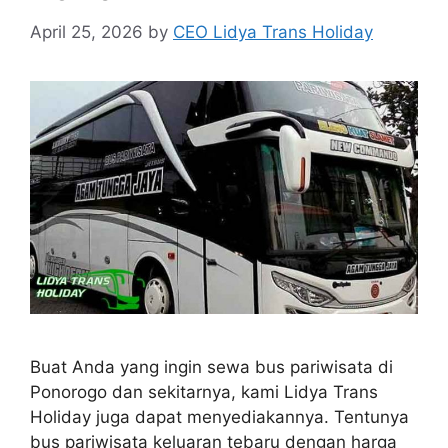
April 25, 2026
by
CEO Lidya Trans Holiday
Buat Anda yang ingin sewa bus pariwisata di
Ponorogo dan sekitarnya, kami Lidya Trans
Holiday juga dapat menyediakannya. Tentunya
bus pariwisata keluaran tebaru dengan harga