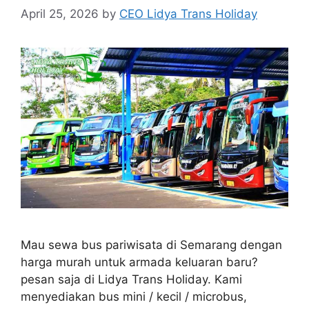
April 25, 2026
by
CEO Lidya Trans Holiday
Mau sewa bus pariwisata di Semarang dengan
harga murah untuk armada keluaran baru?
pesan saja di Lidya Trans Holiday. Kami
menyediakan bus mini / kecil / microbus,