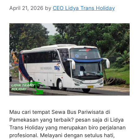
April 21, 2026
by
CEO Lidya Trans Holiday
Mau cari tempat Sewa Bus Pariwisata di
Pamekasan yang terbaik? pesan saja di Lidya
Trans Holiday yang merupakan biro perjalanan
profesional. Melayani dengan setulus hati,