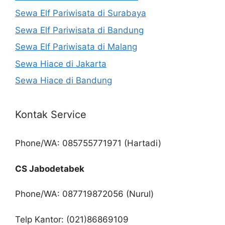
Sewa Elf Pariwisata di Surabaya
Sewa Elf Pariwisata di Bandung
Sewa Elf Pariwisata di Malang
Sewa Hiace di Jakarta
Sewa Hiace di Bandung
Kontak Service
Phone/WA: 085755771971 (Hartadi)
CS Jabodetabek
Phone/WA: 087719872056 (Nurul)
Telp Kantor: (021)86869109