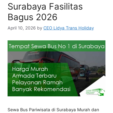
Surabaya Fasilitas
Bagus 2026
April 10, 2026
by
CEO Lidya Trans Holiday
Sewa Bus Pariwisata di Surabaya Murah dan