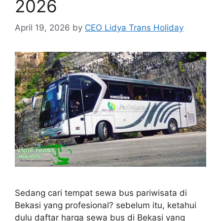
2026
April 19, 2026
by
CEO Lidya Trans Holiday
Sedang cari tempat sewa bus pariwisata di
Bekasi yang profesional? sebelum itu, ketahui
dulu daftar harga sewa bus di Bekasi yang