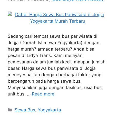
Sedang cari tempat sewa bus pariwisata di
Jogja (Daerah Istimewa Yogyakarta) dengan
harga murah? armada terbaru? Anda bisa
pesan di Lidya Trans. Kami melayani
pemesanan dalam jumlah kecil, maupun jumlah
besar. Harga sewa bus pariwisata di Jogja
meneyesuaikan dengan berbagai faktor yang
berpengaruh pada harga sewa bus.
Menyesuaikan juga dengan fasilitas, usia bus,
unit bus, …
Read more
Categories
Sewa Bus
,
Yogyakarta