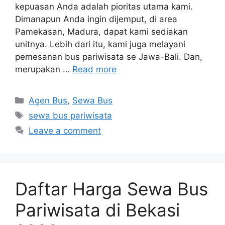
kepuasan Anda adalah pioritas utama kami.
Dimanapun Anda ingin dijemput, di area
Pamekasan, Madura, dapat kami sediakan
unitnya. Lebih dari itu, kami juga melayani
pemesanan bus pariwisata se Jawa-Bali. Dan,
merupakan …
Read more
Categories
Agen Bus
,
Sewa Bus
Tags
sewa bus pariwisata
Leave a comment
Daftar Harga Sewa Bus
Pariwisata di Bekasi