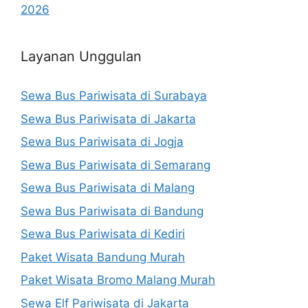
2026
Layanan Unggulan
Sewa Bus Pariwisata di Surabaya
Sewa Bus Pariwisata di Jakarta
Sewa Bus Pariwisata di Jogja
Sewa Bus Pariwisata di Semarang
Sewa Bus Pariwisata di Malang
Sewa Bus Pariwisata di Bandung
Sewa Bus Pariwisata di Kediri
Paket Wisata Bandung Murah
Paket Wisata Bromo Malang Murah
Sewa Elf Pariwisata di Jakarta