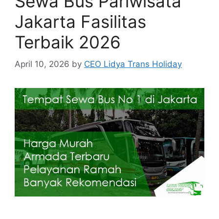
Sewa Bus Pariwisata
Jakarta Fasilitas
Terbaik 2026
April 10, 2026
by
CEO Lidya Trans Holiday