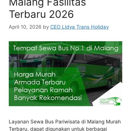
Malang Fasilitas
Terbaru 2026
April 10, 2026
by
CEO Lidya Trans Holiday
Layanan Sewa Bus Pariwisata di Malang Murah
Terbaru, dapat digunakan untuk berbagai