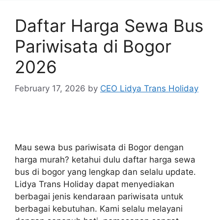
Daftar Harga Sewa Bus
Pariwisata di Bogor
2026
February 17, 2026
by
CEO Lidya Trans Holiday
Mau sewa bus pariwisata di Bogor dengan
harga murah? ketahui dulu daftar harga sewa
bus di bogor yang lengkap dan selalu update.
Lidya Trans Holiday dapat menyediakan
berbagai jenis kendaraan pariwisata untuk
berbagai kebutuhan. Kami selalu melayani