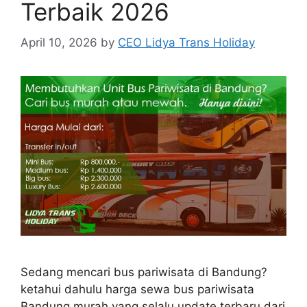
Terbaik 2026
April 10, 2026
by
CEO Lidya Trans Holiday
Sedang mencari bus pariwisata di Bandung?
ketahui dahulu harga sewa bus pariwisata
Bandung murah yang selalu update terbaru dari