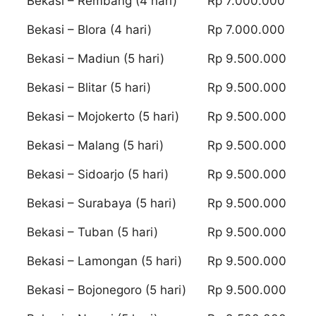
Bekasi – Rembang (4 hari)
Rp 7.000.000
Bekasi – Blora (4 hari)
Rp 7.000.000
Bekasi – Madiun (5 hari)
Rp 9.500.000
Bekasi – Blitar (5 hari)
Rp 9.500.000
Bekasi – Mojokerto (5 hari)
Rp 9.500.000
Bekasi – Malang (5 hari)
Rp 9.500.000
Bekasi – Sidoarjo (5 hari)
Rp 9.500.000
Bekasi – Surabaya (5 hari)
Rp 9.500.000
Bekasi – Tuban (5 hari)
Rp 9.500.000
Bekasi – Lamongan (5 hari)
Rp 9.500.000
Bekasi – Bojonegoro (5 hari)
Rp 9.500.000