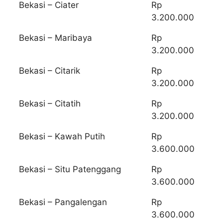
Bekasi – Ciater
Rp
3.200.000
Bekasi – Maribaya
Rp
3.200.000
Bekasi – Citarik
Rp
3.200.000
Bekasi – Citatih
Rp
3.200.000
Bekasi – Kawah Putih
Rp
3.600.000
Bekasi – Situ Patenggang
Rp
3.600.000
Bekasi – Pangalengan
Rp
3.600.000