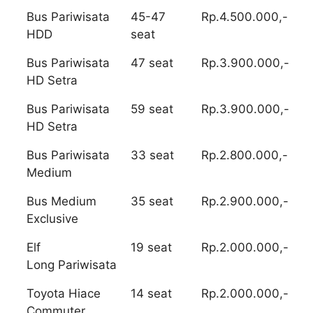
Bus Pariwisata
45-47
Rp.4.500.000,-
HDD
seat
Bus Pariwisata
47 seat
Rp.3.900.000,-
HD Setra
Bus Pariwisata
59 seat
Rp.3.900.000,-
HD Setra
Bus Pariwisata
33 seat
Rp.2.800.000,-
Medium
Bus Medium
35 seat
Rp.2.900.000,-
Exclusive
Elf
19 seat
Rp.2.000.000,-
Long Pariwisata
Toyota Hiace
14 seat
Rp.2.000.000,-
Commuter