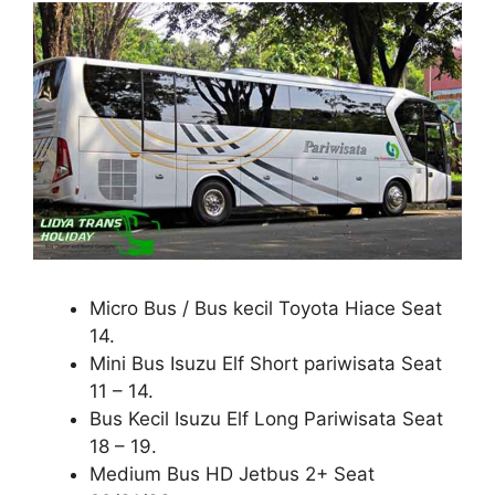
Micro Bus / Bus kecil Toyota Hiace Seat
14.
Mini Bus Isuzu Elf Short pariwisata Seat
11 – 14.
Bus Kecil Isuzu Elf Long Pariwisata Seat
18 – 19.
Medium Bus HD Jetbus 2+ Seat