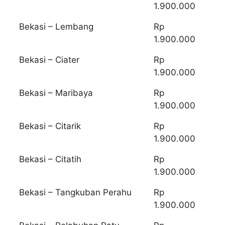
1.900.000
Bekasi – Lembang
Rp
1.900.000
Bekasi – Ciater
Rp
1.900.000
Bekasi – Maribaya
Rp
1.900.000
Bekasi – Citarik
Rp
1.900.000
Bekasi – Citatih
Rp
1.900.000
Bekasi – Tangkuban Perahu
Rp
1.900.000