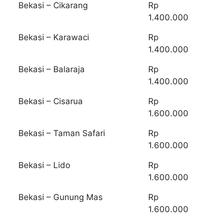
Bekasi – Cikarang
Rp
1.400.000
Bekasi – Karawaci
Rp
1.400.000
Bekasi – Balaraja
Rp
1.400.000
Bekasi – Cisarua
Rp
1.600.000
Bekasi – Taman Safari
Rp
1.600.000
Bekasi – Lido
Rp
1.600.000
Bekasi – Gunung Mas
Rp
1.600.000