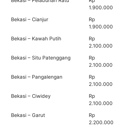
Bekasi – Pelabuhan Ratu
Rp
1.900.000
Bekasi – Cianjur
Rp
1.900.000
Bekasi – Kawah Putih
Rp
2.100.000
Bekasi – Situ Patenggang
Rp
2.100.000
Bekasi – Pangalengan
Rp
2.100.000
Bekasi – Ciwidey
Rp
2.100.000
Bekasi – Garut
Rp
2.200.000