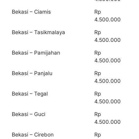
Bekasi – Ciamis
Rp
4.500.000
Bekasi – Tasikmalaya
Rp
4.500.000
Bekasi – Pamijahan
Rp
4.500.000
Bekasi – Panjalu
Rp
4.500.000
Bekasi – Tegal
Rp
4.500.000
Bekasi – Guci
Rp
4.500.000
Bekasi – Cirebon
Rp