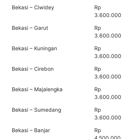
Bekasi – Ciwidey
Rp
3.600.000
Bekasi – Garut
Rp
3.600.000
Bekasi – Kuningan
Rp
3.600.000
Bekasi – Cirebon
Rp
3.600.000
Bekasi – Majalengka
Rp
3.600.000
Bekasi – Sumedang
Rp
3.600.000
Bekasi – Banjar
Rp
4.500.000