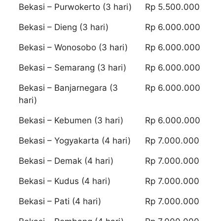
Bekasi – Purwokerto (3 hari)
Rp 5.500.000
Bekasi – Dieng (3 hari)
Rp 6.000.000
Bekasi – Wonosobo (3 hari)
Rp 6.000.000
Bekasi – Semarang (3 hari)
Rp 6.000.000
Bekasi – Banjarnegara (3
Rp 6.000.000
hari)
Bekasi – Kebumen (3 hari)
Rp 6.000.000
Bekasi – Yogyakarta (4 hari)
Rp 7.000.000
Bekasi – Demak (4 hari)
Rp 7.000.000
Bekasi – Kudus (4 hari)
Rp 7.000.000
Bekasi – Pati (4 hari)
Rp 7.000.000