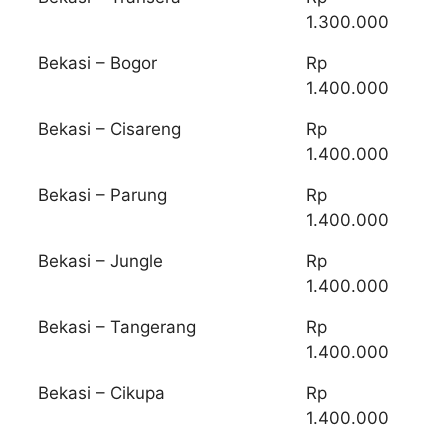
1.300.000
Bekasi – Bogor
Rp
1.400.000
Bekasi – Cisareng
Rp
1.400.000
Bekasi – Parung
Rp
1.400.000
Bekasi – Jungle
Rp
1.400.000
Bekasi – Tangerang
Rp
1.400.000
Bekasi – Cikupa
Rp
1.400.000