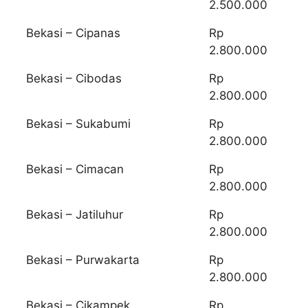
2.500.000
Bekasi – Cipanas
Rp
2.800.000
Bekasi – Cibodas
Rp
2.800.000
Bekasi – Sukabumi
Rp
2.800.000
Bekasi – Cimacan
Rp
2.800.000
Bekasi – Jatiluhur
Rp
2.800.000
Bekasi – Purwakarta
Rp
2.800.000
Bekasi – Cikampek
Rp