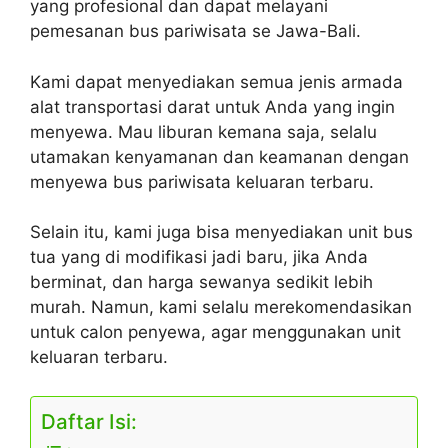
yang profesional dan dapat melayani
pemesanan bus pariwisata se Jawa-Bali.
Kami dapat menyediakan semua jenis armada
alat transportasi darat untuk Anda yang ingin
menyewa. Mau liburan kemana saja, selalu
utamakan kenyamanan dan keamanan dengan
menyewa bus pariwisata keluaran terbaru.
Selain itu, kami juga bisa menyediakan unit bus
tua yang di modifikasi jadi baru, jika Anda
berminat, dan harga sewanya sedikit lebih
murah. Namun, kami selalu merekomendasikan
untuk calon penyewa, agar menggunakan unit
keluaran terbaru.
Daftar Isi: