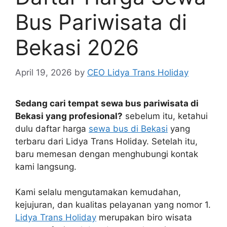
Bus Pariwisata di
Bekasi 2026
April 19, 2026
by
CEO Lidya Trans Holiday
Sedang cari tempat sewa bus pariwisata di
Bekasi yang profesional?
sebelum itu, ketahui
dulu daftar harga
sewa bus di Bekasi
yang
terbaru dari Lidya Trans Holiday. Setelah itu,
baru memesan dengan menghubungi kontak
kami langsung.
Kami selalu mengutamakan kemudahan,
kejujuran, dan kualitas pelayanan yang nomor 1.
Lidya Trans Holiday
merupakan biro wisata