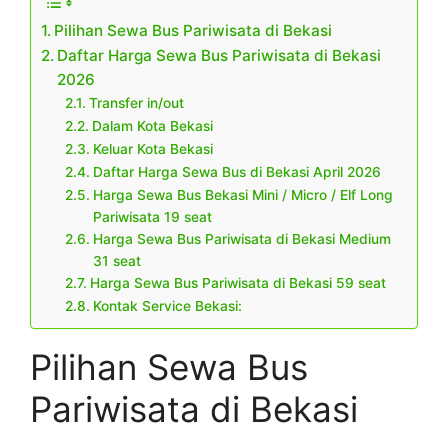
Pilihan Sewa Bus Pariwisata di Bekasi
Daftar Harga Sewa Bus Pariwisata di Bekasi
2026
Transfer in/out
Dalam Kota Bekasi
Keluar Kota Bekasi
Daftar Harga Sewa Bus di Bekasi April 2026
Harga Sewa Bus Bekasi Mini / Micro / Elf Long
Pariwisata 19 seat
Harga Sewa Bus Pariwisata di Bekasi Medium
31 seat
Harga Sewa Bus Pariwisata di Bekasi 59 seat
Kontak Service Bekasi:
Pilihan Sewa Bus
Pariwisata di Bekasi