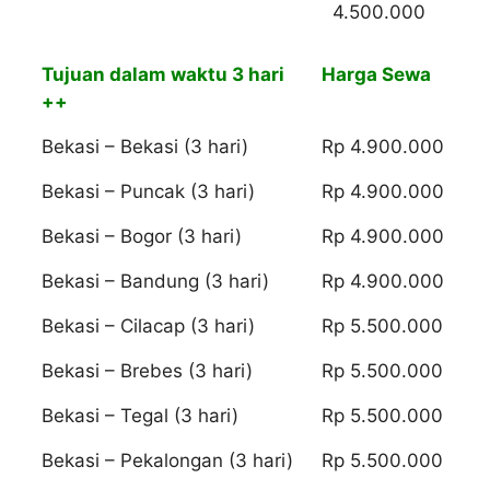
4.500.000
Tujuan dalam waktu 3 hari
Harga Sewa
++
Bekasi – Bekasi (3 hari)
Rp 4.900.000
Bekasi – Puncak (3 hari)
Rp 4.900.000
Bekasi – Bogor (3 hari)
Rp 4.900.000
Bekasi – Bandung (3 hari)
Rp 4.900.000
Bekasi – Cilacap (3 hari)
Rp 5.500.000
Bekasi – Brebes (3 hari)
Rp 5.500.000
Bekasi – Tegal (3 hari)
Rp 5.500.000
Bekasi – Pekalongan (3 hari)
Rp 5.500.000