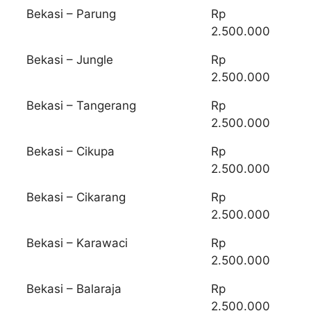
Bekasi – Parung
Rp
2.500.000
Bekasi – Jungle
Rp
2.500.000
Bekasi – Tangerang
Rp
2.500.000
Bekasi – Cikupa
Rp
2.500.000
Bekasi – Cikarang
Rp
2.500.000
Bekasi – Karawaci
Rp
2.500.000
Bekasi – Balaraja
Rp
2.500.000