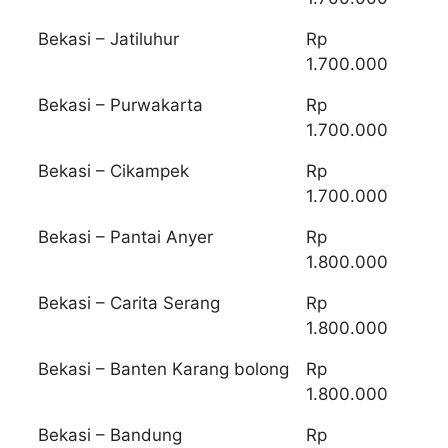
Bekasi – Jatiluhur
Rp
1.700.000
Bekasi – Purwakarta
Rp
1.700.000
Bekasi – Cikampek
Rp
1.700.000
Bekasi – Pantai Anyer
Rp
1.800.000
Bekasi – Carita Serang
Rp
1.800.000
Bekasi – Banten Karang bolong
Rp
1.800.000
Bekasi – Bandung
Rp