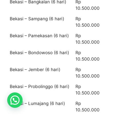
Bekasi – Bangkalan (6 hari)
Rp
10.500.000
Bekasi – Sampang (6 hari)
Rp
10.500.000
Bekasi – Pamekasan (6 hari)
Rp
10.500.000
Bekasi – Bondowoso (6 hari)
Rp
10.500.000
Bekasi – Jember (6 hari)
Rp
10.500.000
Bekasi – Probolinggo (6 hari)
Rp
10.500.000
Bekasi – Lumajang (6 hari)
Rp
10.500.000