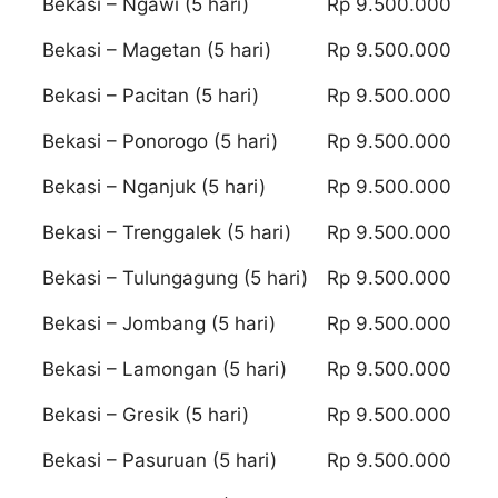
Bekasi – Ngawi (5 hari)
Rp 9.500.000
Bekasi – Magetan (5 hari)
Rp 9.500.000
Bekasi – Pacitan (5 hari)
Rp 9.500.000
Bekasi – Ponorogo (5 hari)
Rp 9.500.000
Bekasi – Nganjuk (5 hari)
Rp 9.500.000
Bekasi – Trenggalek (5 hari)
Rp 9.500.000
Bekasi – Tulungagung (5 hari)
Rp 9.500.000
Bekasi – Jombang (5 hari)
Rp 9.500.000
Bekasi – Lamongan (5 hari)
Rp 9.500.000
Bekasi – Gresik (5 hari)
Rp 9.500.000
Bekasi – Pasuruan (5 hari)
Rp 9.500.000