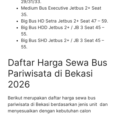
29/31/33.
Medium Bus Executive Jetbus 2+ Seat
35.
Big Bus HD Setra Jetbus 2+ Seat 47 – 59.
Big Bus HDD Jetbus 2+ / JB 3 Seat 45 –
55.
Big Bus SHD Jetbus 2+ / JB 3 Seat 45 –
55.
Daftar Harga Sewa Bus
Pariwisata di Bekasi
2026
Berikut merupakan daftar harga sewa bus
pariwisata di Bekasi berdasarkan jenis unit dan
menyesuaikan dengan kebutuhan calon