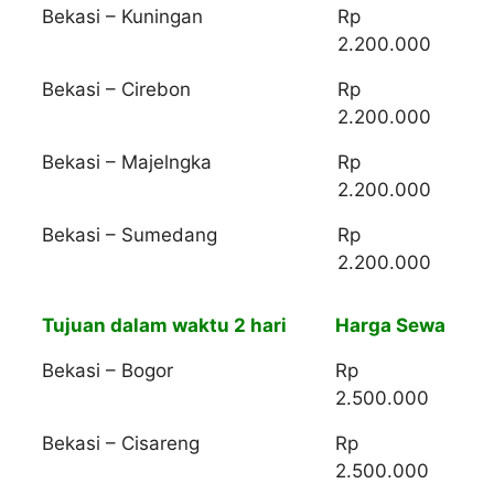
Bekasi – Kuningan
Rp
2.200.000
Bekasi – Cirebon
Rp
2.200.000
Bekasi – Majelngka
Rp
2.200.000
Bekasi – Sumedang
Rp
2.200.000
Tujuan dalam waktu 2 hari
Harga Sewa
Bekasi – Bogor
Rp
2.500.000
Bekasi – Cisareng
Rp
2.500.000