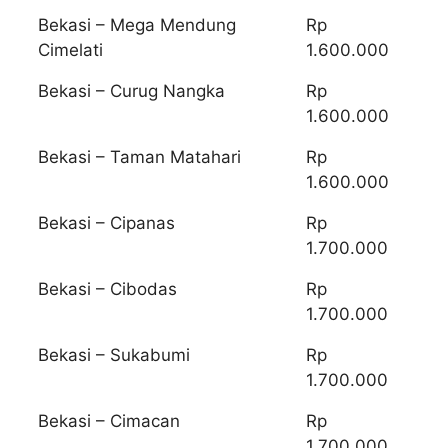
Bekasi – Mega Mendung
Rp
Cimelati
1.600.000
Bekasi – Curug Nangka
Rp
1.600.000
Bekasi – Taman Matahari
Rp
1.600.000
Bekasi – Cipanas
Rp
1.700.000
Bekasi – Cibodas
Rp
1.700.000
Bekasi – Sukabumi
Rp
1.700.000
Bekasi – Cimacan
Rp
1.700.000