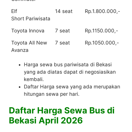
Elf
14 seat
Rp.1.800.000,-
Short Pariwisata
Toyota Innova
7 seat
Rp.1150.000,-
Toyota All New
7 seat
Rp.1050.000,-
Avanza
Harga sewa bus pariwisata di Bekasi
yang ada diatas dapat di negosiasikan
kembali.
Daftar Harga sewa yang ada merupakan
hitungan sewa per hari.
Daftar Harga Sewa Bus di
Bekasi April 2026