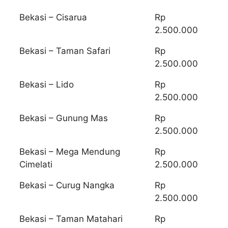
Bekasi – Cisarua
Rp
2.500.000
Bekasi – Taman Safari
Rp
2.500.000
Bekasi – Lido
Rp
2.500.000
Bekasi – Gunung Mas
Rp
2.500.000
Bekasi – Mega Mendung
Rp
Cimelati
2.500.000
Bekasi – Curug Nangka
Rp
2.500.000
Bekasi – Taman Matahari
Rp