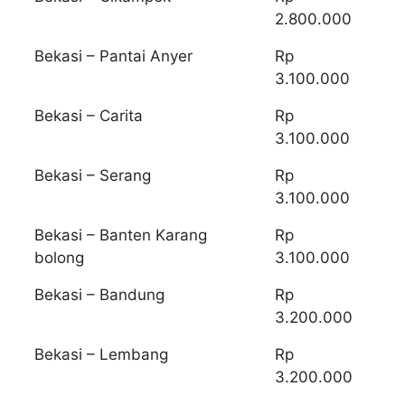
2.800.000
Bekasi – Pantai Anyer
Rp
3.100.000
Bekasi – Carita
Rp
3.100.000
Bekasi – Serang
Rp
3.100.000
Bekasi – Banten Karang
Rp
bolong
3.100.000
Bekasi – Bandung
Rp
3.200.000
Bekasi – Lembang
Rp
3.200.000