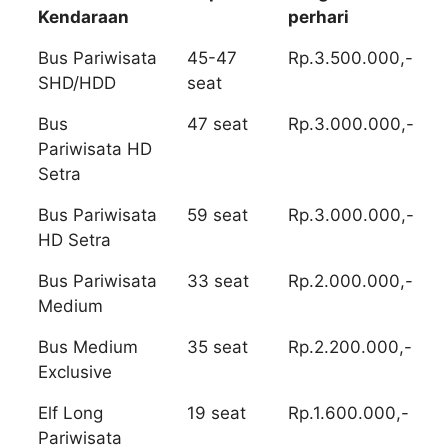
Kendaraan
perhari
Bus Pariwisata
45-47
Rp.3.500.000,-
SHD/HDD
seat
Bus
47 seat
Rp.3.000.000,-
Pariwisata HD
Setra
Bus Pariwisata
59 seat
Rp.3.000.000,-
HD Setra
Bus Pariwisata
33 seat
Rp.2.000.000,-
Medium
Bus Medium
35 seat
Rp.2.200.000,-
Exclusive
Elf Long
19 seat
Rp.1.600.000,-
Pariwisata