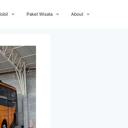
obil
Paket Wisata
About