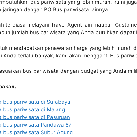
mbutuhkan bus pariwisata yang lebih murah, kami juga
 jaringan dengan PO Bus pariwisata lainnya.
ah terbiasa melayani Travel Agent lain maupun Custome
apun jumlah bus pariwisata yang Anda butuhkan dapat 
tuk mendapatkan penawaran harga yang lebih murah da
i Anda terlalu banyak, kami akan mengganti Bus pariwi
suaikan bus pariwisata dengan budget yang Anda milik
pakan.
 bus pariwisata di Surabaya
 bus pariwisata di Malang
 bus pariwisata di Pasuruan
 bus pariwisata Pandawa 87
 bus pariwisata Subur Agung