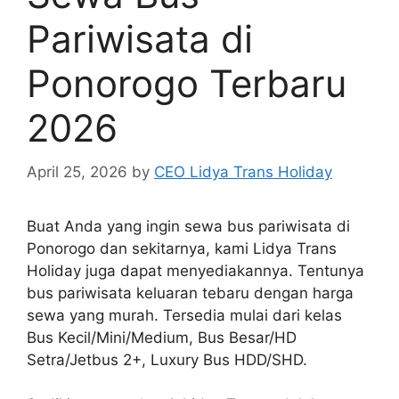
Pariwisata di
Ponorogo Terbaru
2026
April 25, 2026
by
CEO Lidya Trans Holiday
Buat Anda yang ingin sewa bus pariwisata di
Ponorogo dan sekitarnya, kami Lidya Trans
Holiday juga dapat menyediakannya. Tentunya
bus pariwisata keluaran tebaru dengan harga
sewa yang murah. Tersedia mulai dari kelas
Bus Kecil/Mini/Medium, Bus Besar/HD
Setra/Jetbus 2+, Luxury Bus HDD/SHD.