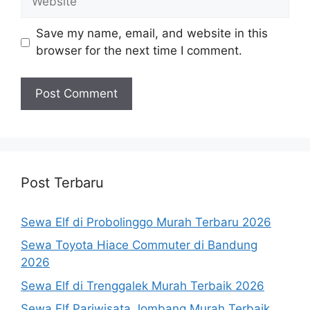
Save my name, email, and website in this
browser for the next time I comment.
Post Terbaru
Sewa Elf di Probolinggo Murah Terbaru 2026
Sewa Toyota Hiace Commuter di Bandung
2026
Sewa Elf di Trenggalek Murah Terbaik 2026
Sewa Elf Pariwisata Jombang Murah Terbaik