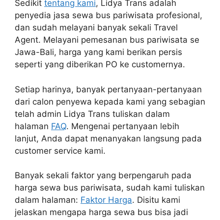
Sedikit
tentang kami
, Lidya Trans adalah
penyedia jasa sewa bus pariwisata profesional,
dan sudah melayani banyak sekali Travel
Agent. Melayani pemesanan bus pariwisata se
Jawa-Bali, harga yang kami berikan persis
seperti yang diberikan PO ke customernya.
Setiap harinya, banyak pertanyaan-pertanyaan
dari calon penyewa kepada kami yang sebagian
telah admin Lidya Trans tuliskan dalam
halaman
FAQ
. Mengenai pertanyaan lebih
lanjut, Anda dapat menanyakan langsung pada
customer service kami.
Banyak sekali faktor yang berpengaruh pada
harga sewa bus pariwisata, sudah kami tuliskan
dalam halaman:
Faktor Harga
. Disitu kami
jelaskan mengapa harga sewa bus bisa jadi