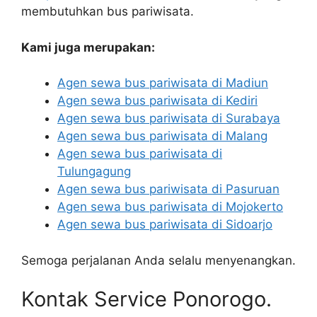
membutuhkan bus pariwisata.
Kami juga merupakan:
Agen sewa bus pariwisata di Madiun
Agen sewa bus pariwisata di Kediri
Agen sewa bus pariwisata di Surabaya
Agen sewa bus pariwisata di Malang
Agen sewa bus pariwisata di
Tulungagung
Agen sewa bus pariwisata di Pasuruan
Agen sewa bus pariwisata di Mojokerto
Agen sewa bus pariwisata di Sidoarjo
Semoga perjalanan Anda selalu menyenangkan.
Kontak Service Ponorogo.