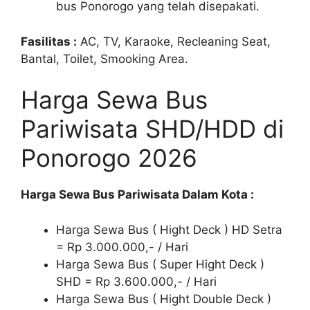
bus Ponorogo yang telah disepakati.
Fasilitas :
AC, TV, Karaoke, Recleaning Seat,
Bantal, Toilet, Smooking Area.
Harga Sewa Bus
Pariwisata SHD/HDD di
Ponorogo 2026
Harga Sewa Bus Pariwisata Dalam Kota :
Harga Sewa Bus ( Hight Deck ) HD Setra
= Rp 3.000.000,- / Hari
Harga Sewa Bus ( Super Hight Deck )
SHD = Rp 3.600.000,- / Hari
Harga Sewa Bus ( Hight Double Deck )