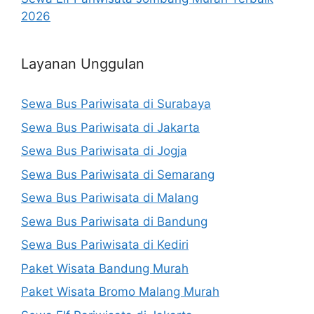
2026
Layanan Unggulan
Sewa Bus Pariwisata di Surabaya
Sewa Bus Pariwisata di Jakarta
Sewa Bus Pariwisata di Jogja
Sewa Bus Pariwisata di Semarang
Sewa Bus Pariwisata di Malang
Sewa Bus Pariwisata di Bandung
Sewa Bus Pariwisata di Kediri
Paket Wisata Bandung Murah
Paket Wisata Bromo Malang Murah