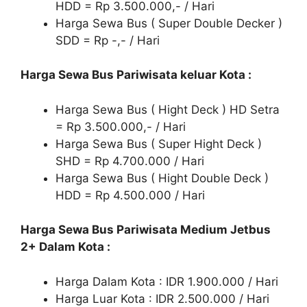
HDD = Rp 3.500.000,- / Hari
Harga Sewa Bus ( Super Double Decker )
SDD = Rp -,- / Hari
Harga Sewa Bus Pariwisata keluar Kota :
Harga Sewa Bus ( Hight Deck ) HD Setra
= Rp 3.500.000,- / Hari
Harga Sewa Bus ( Super Hight Deck )
SHD = Rp 4.700.000 / Hari
Harga Sewa Bus ( Hight Double Deck )
HDD = Rp 4.500.000 / Hari
Harga Sewa Bus Pariwisata Medium Jetbus
2+ Dalam Kota :
Harga Dalam Kota : IDR 1.900.000 / Hari
Harga Luar Kota : IDR 2.500.000 / Hari