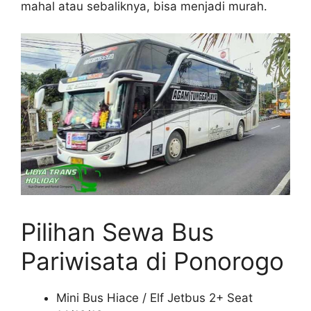
mahal atau sebaliknya, bisa menjadi murah.
Pilihan Sewa Bus
Pariwisata di Ponorogo
Mini Bus Hiace / Elf Jetbus 2+ Seat