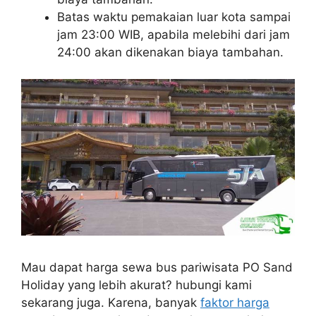
Batas waktu pemakaian luar kota sampai
jam 23:00 WIB, apabila melebihi dari jam
24:00 akan dikenakan biaya tambahan.
Mau dapat harga sewa bus pariwisata PO Sand
Holiday yang lebih akurat? hubungi kami
sekarang juga. Karena, banyak
faktor harga