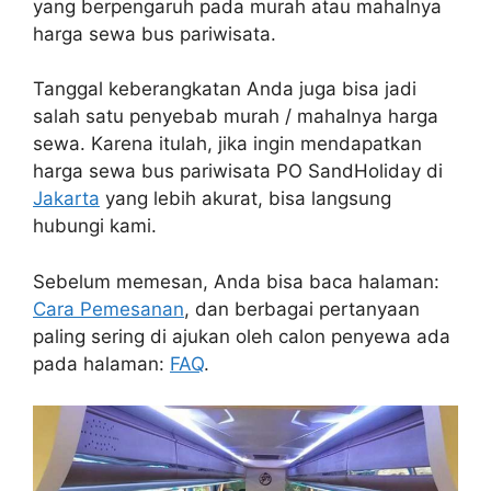
yang berpengaruh pada murah atau mahalnya
harga sewa bus pariwisata.
Tanggal keberangkatan Anda juga bisa jadi
salah satu penyebab murah / mahalnya harga
sewa. Karena itulah, jika ingin mendapatkan
harga sewa bus pariwisata PO SandHoliday di
Jakarta
yang lebih akurat, bisa langsung
hubungi kami.
Sebelum memesan, Anda bisa baca halaman:
Cara Pemesanan
, dan berbagai pertanyaan
paling sering di ajukan oleh calon penyewa ada
pada halaman:
FAQ
.