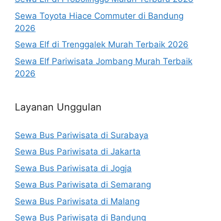
Sewa Toyota Hiace Commuter di Bandung
2026
Sewa Elf di Trenggalek Murah Terbaik 2026
Sewa Elf Pariwisata Jombang Murah Terbaik
2026
Layanan Unggulan
Sewa Bus Pariwisata di Surabaya
Sewa Bus Pariwisata di Jakarta
Sewa Bus Pariwisata di Jogja
Sewa Bus Pariwisata di Semarang
Sewa Bus Pariwisata di Malang
Sewa Bus Pariwisata di Bandung