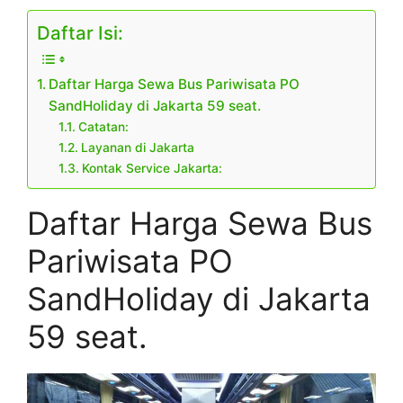
Daftar Isi:
Daftar Harga Sewa Bus Pariwisata PO
SandHoliday di Jakarta 59 seat.
Catatan:
Layanan di Jakarta
Kontak Service Jakarta:
Daftar Harga Sewa Bus
Pariwisata PO
SandHoliday di Jakarta
59 seat.