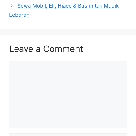
Sewa Mobil, Elf, Hiace & Bus untuk Mudik
Lebaran
Leave a Comment
Comment