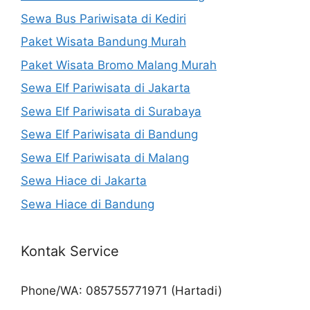
Sewa Bus Pariwisata di Kediri
Paket Wisata Bandung Murah
Paket Wisata Bromo Malang Murah
Sewa Elf Pariwisata di Jakarta
Sewa Elf Pariwisata di Surabaya
Sewa Elf Pariwisata di Bandung
Sewa Elf Pariwisata di Malang
Sewa Hiace di Jakarta
Sewa Hiace di Bandung
Kontak Service
Phone/WA: 085755771971 (Hartadi)