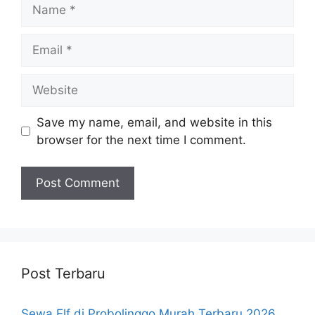
Name
Email
Website
Save my name, email, and website in this
browser for the next time I comment.
Post Terbaru
Sewa Elf di Probolinggo Murah Terbaru 2026