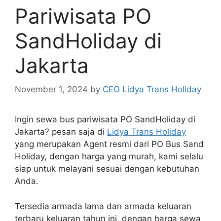
Pariwisata PO
SandHoliday di
Jakarta
November 1, 2024
by
CEO Lidya Trans Holiday
Ingin sewa bus pariwisata PO SandHoliday di
Jakarta? pesan saja di
Lidya Trans Holiday
yang merupakan Agent resmi dari PO Bus Sand
Holiday, dengan harga yang murah, kami selalu
siap untuk melayani sesuai dengan kebutuhan
Anda.
Tersedia armada lama dan armada keluaran
terbaru keluaran tahun ini, dengan harga sewa