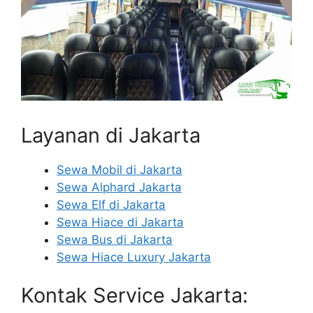
Layanan di Jakarta
Sewa Mobil di Jakarta
Sewa Alphard Jakarta
Sewa Elf di Jakarta
Sewa Hiace di Jakarta
Sewa Bus di Jakarta
Sewa Hiace Luxury Jakarta
Kontak Service Jakarta: