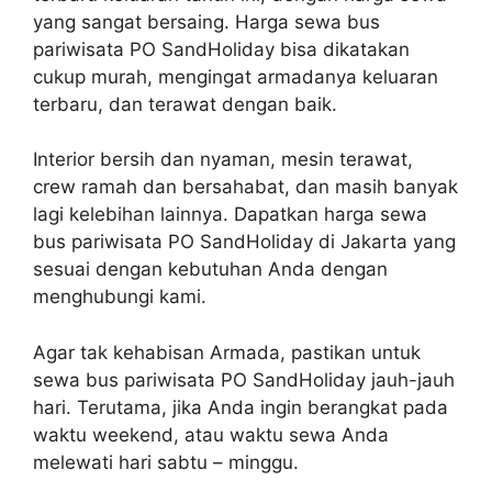
yang sangat bersaing. Harga sewa bus
pariwisata PO SandHoliday bisa dikatakan
cukup murah, mengingat armadanya keluaran
terbaru, dan terawat dengan baik.
Interior bersih dan nyaman, mesin terawat,
crew ramah dan bersahabat, dan masih banyak
lagi kelebihan lainnya. Dapatkan harga sewa
bus pariwisata PO SandHoliday di Jakarta yang
sesuai dengan kebutuhan Anda dengan
menghubungi kami.
Agar tak kehabisan Armada, pastikan untuk
sewa bus pariwisata PO SandHoliday jauh-jauh
hari. Terutama, jika Anda ingin berangkat pada
waktu weekend, atau waktu sewa Anda
melewati hari sabtu – minggu.