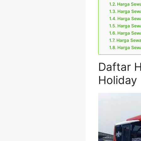
Harga Sewa
Harga Sewa
Harga Sewa
Harga Sewa 
Harga Sewa 
Harga Sewa 
Harga Sewa
Daftar 
Holiday