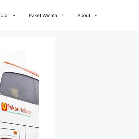
obil
Paket Wisata
About