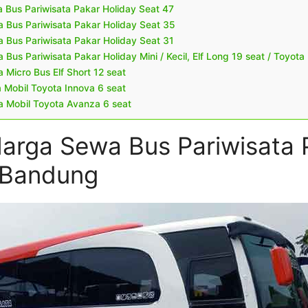
 Bus Pariwisata Pakar Holiday Seat 47
 Bus Pariwisata Pakar Holiday Seat 35
 Bus Pariwisata Pakar Holiday Seat 31
Bus Pariwisata Pakar Holiday Mini / Kecil, Elf Long 19 seat / Toyota
Micro Bus Elf Short 12 seat
Mobil Toyota Innova 6 seat
 Mobil Toyota Avanza 6 seat
Harga Sewa Bus Pariwisata 
 Bandung