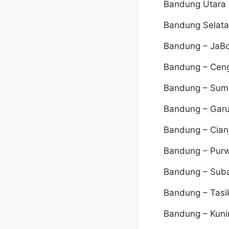
Bandung Utara
Bandung Selat
Bandung – JaB
Bandung – Cen
Bandung – Su
Bandung – Garu
Bandung – Cian
Bandung – Pur
Bandung – Sub
Bandung – Tasi
Bandung – Kun