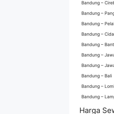
Bandung – Cire
Bandung – Pan
Bandung – Pela
Bandung – Cid
Bandung – Ban
Bandung – Jaw
Bandung – Jaw
Bandung – Bali
Bandung – Lom
Bandung – Lam
Harga Sew