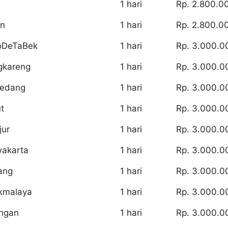
1 hari
Rp. 2.800.0
an
1 hari
Rp. 2.800.0
oDeTaBek
1 hari
Rp. 3.000.0
gkareng
1 hari
Rp. 3.000.0
medang
1 hari
Rp. 3.000.0
t
1 hari
Rp. 3.000.0
jur
1 hari
Rp. 3.000.0
wakarta
1 hari
Rp. 3.000.0
ang
1 hari
Rp. 3.000.0
kmalaya
1 hari
Rp. 3.000.0
ingan
1 hari
Rp. 3.000.0