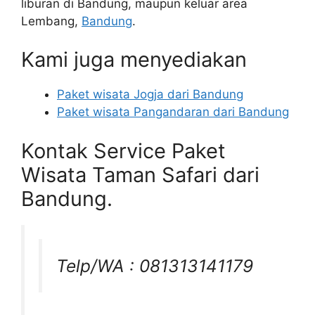
liburan di Bandung, maupun keluar area
Lembang,
Bandung
.
Kami juga menyediakan
Paket wisata Jogja dari Bandung
Paket wisata Pangandaran dari Bandung
Kontak Service Paket
Wisata Taman Safari dari
Bandung.
Telp/WA : 081313141179