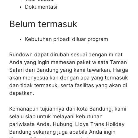
Dokumentasi
Belum termasuk
Kebutuhan pribadi diluar program
Rundown dapat dirubah sesuai dengan minat
Anda yang ingin memesan paket wisata Taman
Safari dari Bandung yang kami tawarkan. Harga
akan menyesuaikan dengan apa yang termasuk
dan tidak termasuk, serta fasilitas yang akan di
dapatkan.
Kemanapun tujuannya dari kota Bandung, kami
selalu siap untuk melayani kebutuhan
pariwisata Anda. Hubungi Lidya Trans Holiday
Bandung sekarang juga apabila Anda ingin