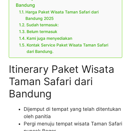
Bandung
Harga Paket Wisata Taman Safari dari
Bandung 2025
Sudah termasuk:
Belum termasuk
Kami juga menyediakan
Kontak Service Paket Wisata Taman Safari
dari Bandung.
Itinerary Paket Wisata
Taman Safari dari
Bandung
Dijemput di tempat yang telah ditentukan
oleh panitia
Pergi menuju tempat wisata Taman Safari