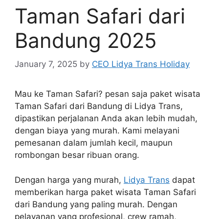
Taman Safari dari
Bandung 2025
January 7, 2025
by
CEO Lidya Trans Holiday
Mau ke Taman Safari? pesan saja paket wisata
Taman Safari dari Bandung di Lidya Trans,
dipastikan perjalanan Anda akan lebih mudah,
dengan biaya yang murah. Kami melayani
pemesanan dalam jumlah kecil, maupun
rombongan besar ribuan orang.
Dengan harga yang murah,
Lidya Trans
dapat
memberikan harga paket wisata Taman Safari
dari Bandung yang paling murah. Dengan
pelayanan yang profesional, crew ramah,