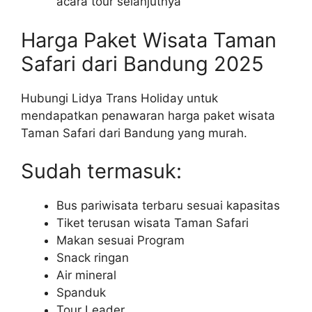
acara tour selanjutnya
Harga Paket Wisata Taman
Safari dari Bandung 2025
Hubungi Lidya Trans Holiday untuk
mendapatkan penawaran harga paket wisata
Taman Safari dari Bandung yang murah.
Sudah termasuk:
Bus pariwisata terbaru sesuai kapasitas
Tiket terusan wisata Taman Safari
Makan sesuai Program
Snack ringan
Air mineral
Spanduk
Tour Leader