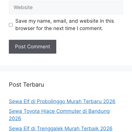
Website
Save my name, email, and website in this
browser for the next time I comment.
Post Terbaru
Sewa Elf di Probolinggo Murah Terbaru 2026
Sewa Toyota Hiace Commuter di Bandung
2026
Sewa Elf di Trenggalek Murah Terbaik 2026