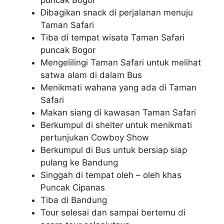
puncak Bogor
Dibagikan snack di perjalanan menuju
Taman Safari
Tiba di tempat wisata Taman Safari
puncak Bogor
Mengelilingi Taman Safari untuk melihat
satwa alam di dalam Bus
Menikmati wahana yang ada di Taman
Safari
Makan siang di kawasan Taman Safari
Berkumpul di shelter untuk menikmati
pertunjukan Cowboy Show
Berkumpul di Bus untuk bersiap siap
pulang ke Bandung
Singgah di tempat oleh – oleh khas
Puncak Cipanas
Tiba di Bandung
Tour selesai dan sampai bertemu di