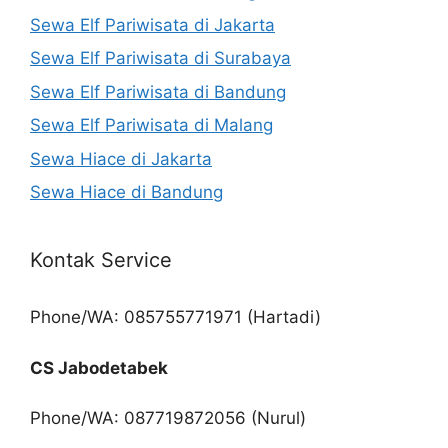
Sewa Elf Pariwisata di Jakarta
Sewa Elf Pariwisata di Surabaya
Sewa Elf Pariwisata di Bandung
Sewa Elf Pariwisata di Malang
Sewa Hiace di Jakarta
Sewa Hiace di Bandung
Kontak Service
Phone/WA: 085755771971 (Hartadi)
CS Jabodetabek
Phone/WA: 087719872056 (Nurul)