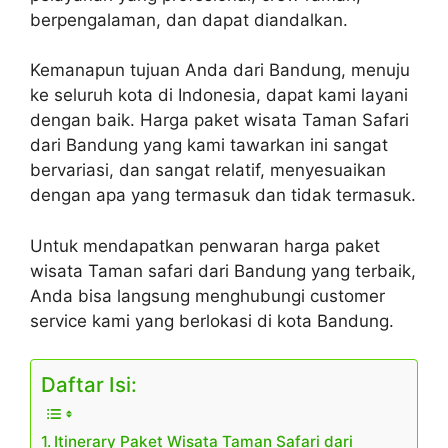
berpengalaman, dan dapat diandalkan.
Kemanapun tujuan Anda dari Bandung, menuju
ke seluruh kota di Indonesia, dapat kami layani
dengan baik. Harga paket wisata Taman Safari
dari Bandung yang kami tawarkan ini sangat
bervariasi, dan sangat relatif, menyesuaikan
dengan apa yang termasuk dan tidak termasuk.
Untuk mendapatkan penwaran harga paket
wisata Taman safari dari Bandung yang terbaik,
Anda bisa langsung menghubungi customer
service kami yang berlokasi di kota Bandung.
Daftar Isi:
Itinerary Paket Wisata Taman Safari dari