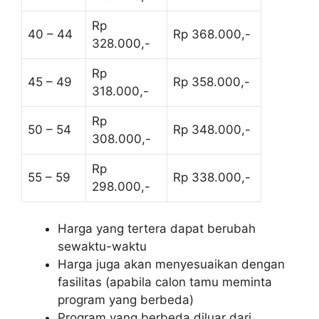
Rp
40 – 44
Rp 368.000,-
328.000,-
Rp
45 – 49
Rp 358.000,-
318.000,-
Rp
50 – 54
Rp 348.000,-
308.000,-
Rp
55 – 59
Rp 338.000,-
298.000,-
Harga yang tertera dapat berubah
sewaktu-waktu
Harga juga akan menyesuaikan dengan
fasilitas (apabila calon tamu meminta
program yang berbeda)
Program yang berbeda diluar dari