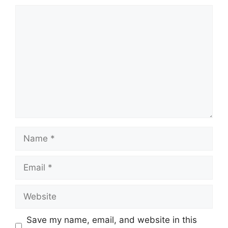
Comment
Name
Email
Website
Save my name, email, and website in this