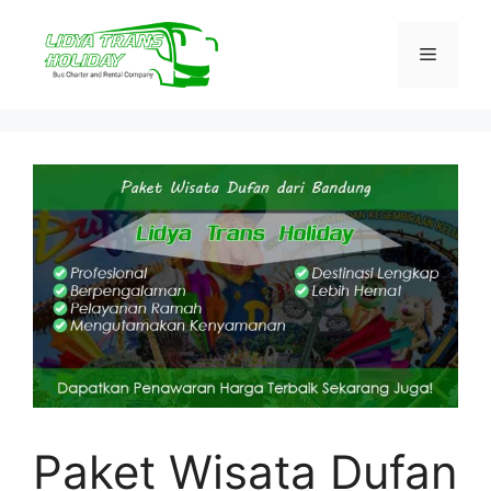
Skip
to
Menu
content
Paket Wisata Dufan