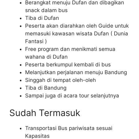
Berangkat menuju Dufan dan dibagikan
snack dalam bus
Tiba di Dufan
Peserta akan diarahkan oleh Guide untuk
memasuki kawasan wisata Dufan ( Dunia
Fantasi )
Free program dan menikmati semua
wahana di Dufan
Peserta berkumpul kembali di bus
Melanjutkan perjalanan menuju Bandung
Singgah di tempat oleh-oleh
Tiba di Bandung
Sampai juga di acara tour selanjutnya
Sudah Termasuk
Transportasi Bus pariwisata sesuai
Kapasitas