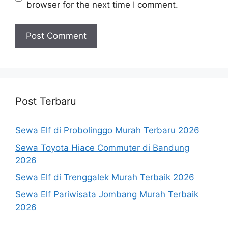
browser for the next time I comment.
Post Terbaru
Sewa Elf di Probolinggo Murah Terbaru 2026
Sewa Toyota Hiace Commuter di Bandung
2026
Sewa Elf di Trenggalek Murah Terbaik 2026
Sewa Elf Pariwisata Jombang Murah Terbaik
2026