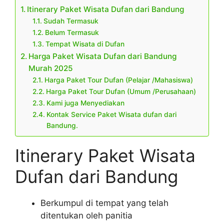
Itinerary Paket Wisata Dufan dari Bandung
Sudah Termasuk
Belum Termasuk
Tempat Wisata di Dufan
Harga Paket Wisata Dufan dari Bandung
Murah 2025
Harga Paket Tour Dufan (Pelajar /Mahasiswa)
Harga Paket Tour Dufan (Umum /Perusahaan)
Kami juga Menyediakan
Kontak Service Paket Wisata dufan dari
Bandung.
Itinerary Paket Wisata
Dufan dari Bandung
Berkumpul di tempat yang telah
ditentukan oleh panitia