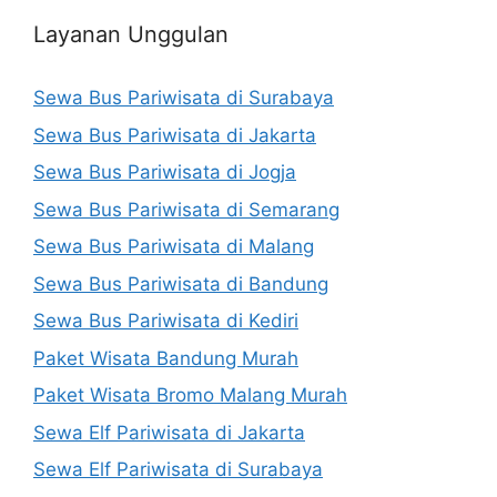
Layanan Unggulan
Sewa Bus Pariwisata di Surabaya
Sewa Bus Pariwisata di Jakarta
Sewa Bus Pariwisata di Jogja
Sewa Bus Pariwisata di Semarang
Sewa Bus Pariwisata di Malang
Sewa Bus Pariwisata di Bandung
Sewa Bus Pariwisata di Kediri
Paket Wisata Bandung Murah
Paket Wisata Bromo Malang Murah
Sewa Elf Pariwisata di Jakarta
Sewa Elf Pariwisata di Surabaya