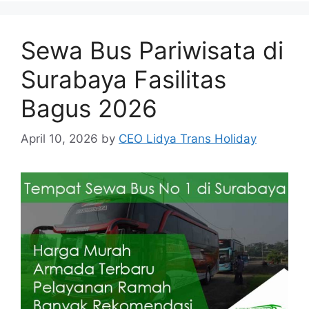
Sewa Bus Pariwisata di
Surabaya Fasilitas
Bagus 2026
April 10, 2026
by
CEO Lidya Trans Holiday