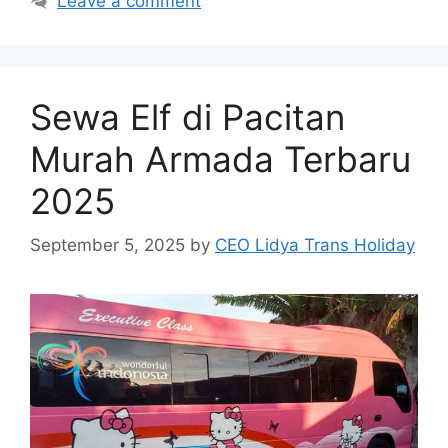
Leave a comment
Sewa Elf di Pacitan
Murah Armada Terbaru
2025
September 5, 2025
by
CEO Lidya Trans Holiday