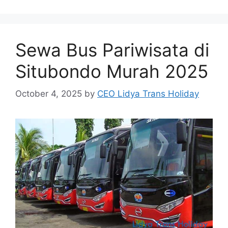
Sewa Bus Pariwisata di
Situbondo Murah 2025
October 4, 2025
by
CEO Lidya Trans Holiday