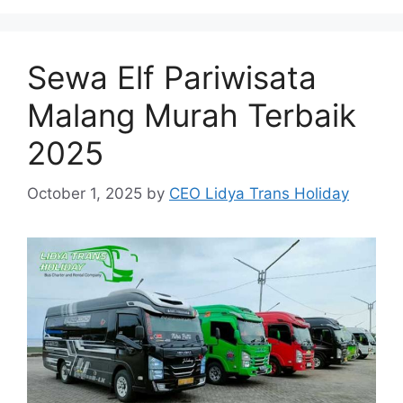
Sewa Elf Pariwisata
Malang Murah Terbaik
2025
October 1, 2025
by
CEO Lidya Trans Holiday