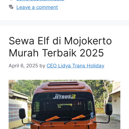
Leave a comment
Sewa Elf di Mojokerto
Murah Terbaik 2025
April 6, 2025
by
CEO Lidya Trans Holiday