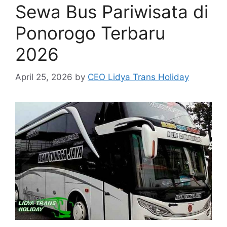
Sewa Bus Pariwisata di
Ponorogo Terbaru
2026
April 25, 2026
by
CEO Lidya Trans Holiday