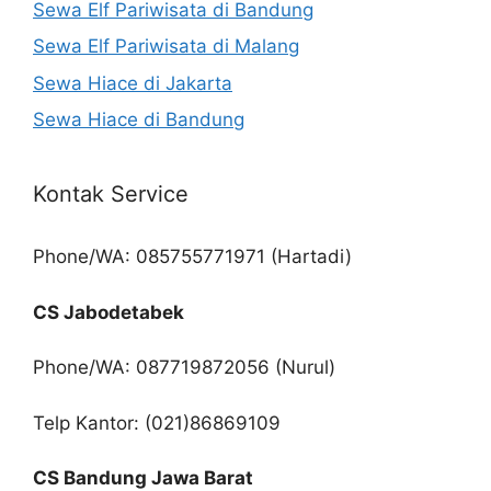
Sewa Elf Pariwisata di Bandung
Sewa Elf Pariwisata di Malang
Sewa Hiace di Jakarta
Sewa Hiace di Bandung
Kontak Service
Phone/WA: 085755771971 (Hartadi)
CS Jabodetabek
Phone/WA: 087719872056 (Nurul)
Telp Kantor: (021)86869109
CS Bandung Jawa Barat