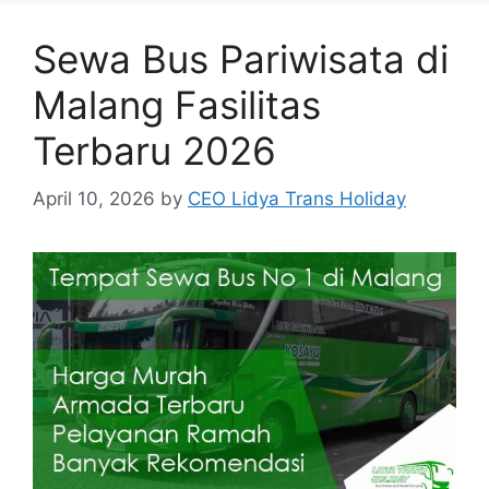
Sewa Bus Pariwisata di
Malang Fasilitas
Terbaru 2026
April 10, 2026
by
CEO Lidya Trans Holiday