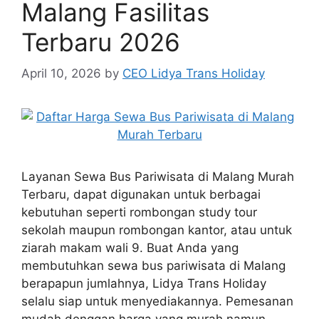
Malang Fasilitas
Terbaru 2026
April 10, 2026
by
CEO Lidya Trans Holiday
Layanan Sewa Bus Pariwisata di Malang Murah
Terbaru, dapat digunakan untuk berbagai
kebutuhan seperti rombongan study tour
sekolah maupun rombongan kantor, atau untuk
ziarah makam wali 9. Buat Anda yang
membutuhkan sewa bus pariwisata di Malang
berapapun jumlahnya, Lidya Trans Holiday
selalu siap untuk menyediakannya. Pemesanan