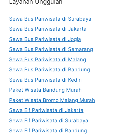
Layanan Unggulan
Sewa Bus Pariwisata di Surabaya
Sewa Bus Pariwisata di Jakarta
Sewa Bus Pariwisata di Jogja
Sewa Bus Pariwisata di Semarang
Sewa Bus Pariwisata di Malang
Sewa Bus Pariwisata di Bandung
Sewa Bus Pariwisata di Kediri
Paket Wisata Bandung Murah
Paket Wisata Bromo Malang Murah
Sewa Elf Pariwisata di Jakarta
Sewa Elf Pariwisata di Surabaya
Sewa Elf Pariwisata di Bandung