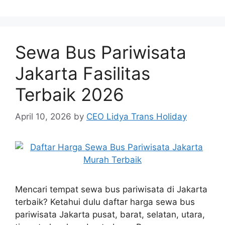
Sewa Bus Pariwisata
Jakarta Fasilitas
Terbaik 2026
April 10, 2026
by
CEO Lidya Trans Holiday
Mencari tempat sewa bus pariwisata di Jakarta
terbaik? Ketahui dulu daftar harga sewa bus
pariwisata Jakarta pusat, barat, selatan, utara,