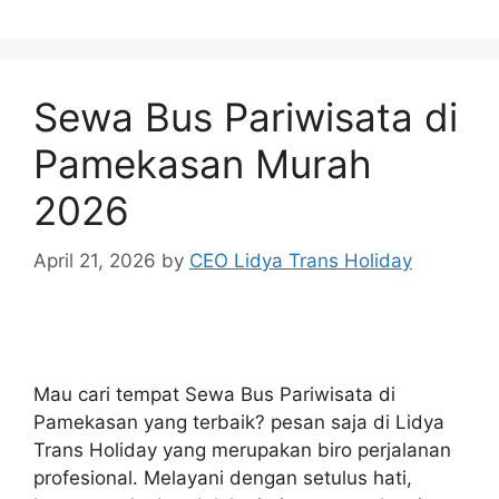
Sewa Bus Pariwisata di
Pamekasan Murah
2026
April 21, 2026
by
CEO Lidya Trans Holiday
Mau cari tempat Sewa Bus Pariwisata di
Pamekasan yang terbaik? pesan saja di Lidya
Trans Holiday yang merupakan biro perjalanan
profesional. Melayani dengan setulus hati,