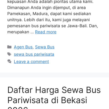
kepuasan Anda adalah pioritas utama kami.
Dimanapun Anda ingin dijemput, di area
Pamekasan, Madura, dapat kami sediakan
unitnya. Lebih dari itu, kami juga melayani
pemesanan bus pariwisata se Jawa-Bali. Dan,
merupakan …
Read more
Categories
Agen Bus
,
Sewa Bus
Tags
sewa bus pariwisata
Leave a comment
Daftar Harga Sewa Bus
Pariwisata di Bekasi