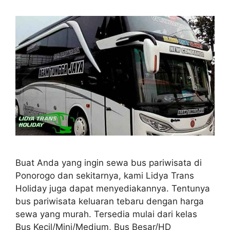
Buat Anda yang ingin sewa bus pariwisata di
Ponorogo dan sekitarnya, kami Lidya Trans
Holiday juga dapat menyediakannya. Tentunya
bus pariwisata keluaran tebaru dengan harga
sewa yang murah. Tersedia mulai dari kelas
Bus Kecil/Mini/Medium, Bus Besar/HD