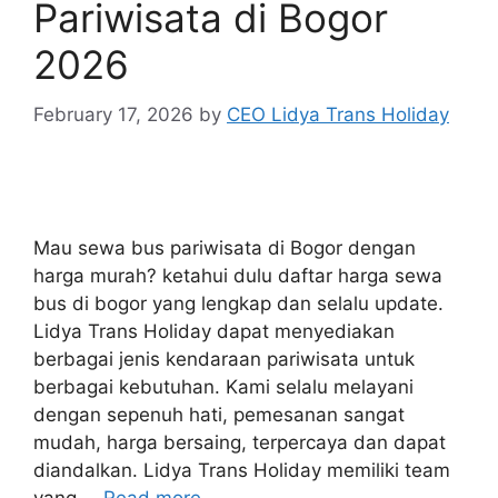
Pariwisata di Bogor
2026
February 17, 2026
by
CEO Lidya Trans Holiday
Mau sewa bus pariwisata di Bogor dengan
harga murah? ketahui dulu daftar harga sewa
bus di bogor yang lengkap dan selalu update.
Lidya Trans Holiday dapat menyediakan
berbagai jenis kendaraan pariwisata untuk
berbagai kebutuhan. Kami selalu melayani
dengan sepenuh hati, pemesanan sangat
mudah, harga bersaing, terpercaya dan dapat
diandalkan. Lidya Trans Holiday memiliki team
yang …
Read more