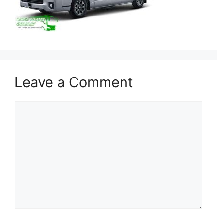
Leave a Comment
Comment