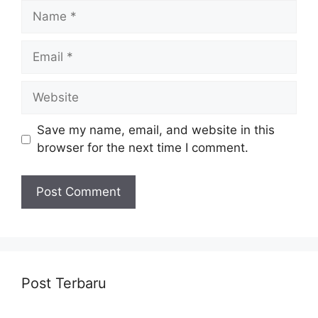
Name
Email
Website
Save my name, email, and website in this
browser for the next time I comment.
Post Terbaru