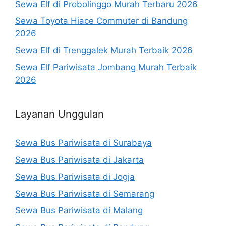
Sewa Elf di Probolinggo Murah Terbaru 2026
Sewa Toyota Hiace Commuter di Bandung
2026
Sewa Elf di Trenggalek Murah Terbaik 2026
Sewa Elf Pariwisata Jombang Murah Terbaik
2026
Layanan Unggulan
Sewa Bus Pariwisata di Surabaya
Sewa Bus Pariwisata di Jakarta
Sewa Bus Pariwisata di Jogja
Sewa Bus Pariwisata di Semarang
Sewa Bus Pariwisata di Malang