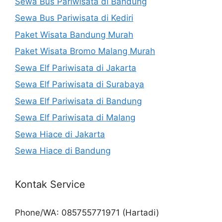
Sewa Bus Pariwisata di Bandung
Sewa Bus Pariwisata di Kediri
Paket Wisata Bandung Murah
Paket Wisata Bromo Malang Murah
Sewa Elf Pariwisata di Jakarta
Sewa Elf Pariwisata di Surabaya
Sewa Elf Pariwisata di Bandung
Sewa Elf Pariwisata di Malang
Sewa Hiace di Jakarta
Sewa Hiace di Bandung
Kontak Service
Phone/WA: 085755771971 (Hartadi)