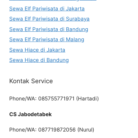
Sewa Elf Pariwisata di Jakarta
Sewa Elf Pariwisata di Surabaya
Sewa Elf Pariwisata di Bandung
Sewa Elf Pariwisata di Malang
Sewa Hiace di Jakarta
Sewa Hiace di Bandung
Kontak Service
Phone/WA: 085755771971 (Hartadi)
CS Jabodetabek
Phone/WA: 087719872056 (Nurul)