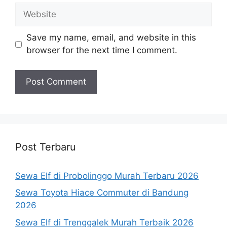
Website
Save my name, email, and website in this
browser for the next time I comment.
Post Terbaru
Sewa Elf di Probolinggo Murah Terbaru 2026
Sewa Toyota Hiace Commuter di Bandung
2026
Sewa Elf di Trenggalek Murah Terbaik 2026