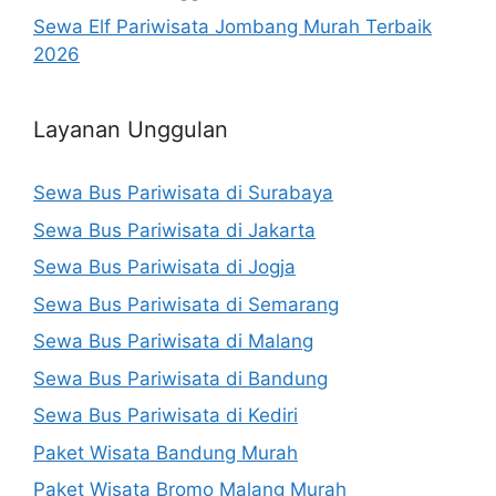
Sewa Elf Pariwisata Jombang Murah Terbaik
2026
Layanan Unggulan
Sewa Bus Pariwisata di Surabaya
Sewa Bus Pariwisata di Jakarta
Sewa Bus Pariwisata di Jogja
Sewa Bus Pariwisata di Semarang
Sewa Bus Pariwisata di Malang
Sewa Bus Pariwisata di Bandung
Sewa Bus Pariwisata di Kediri
Paket Wisata Bandung Murah
Paket Wisata Bromo Malang Murah