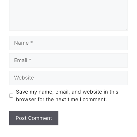
Name
Email
Website
Save my name, email, and website in this
browser for the next time I comment.