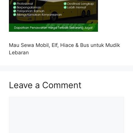
Mau Sewa Mobil, Elf, Hiace & Bus untuk Mudik
Lebaran
Leave a Comment
Comment