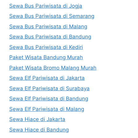
Sewa Bus Pariwisata di Jogja
Sewa Bus Pariwisata di Semarang
Sewa Bus Pariwisata di Malang
Sewa Bus Pariwisata di Bandung
Sewa Bus Pariwisata di Kediri
Paket Wisata Bandung Murah
Paket Wisata Bromo Malang Murah
Sewa Elf Pariwisata di Jakarta
Sewa Elf Pariwisata di Surabaya
Sewa Elf Pariwisata di Bandung
Sewa Elf Pariwisata di Malang
Sewa Hiace di Jakarta
Sewa Hiace di Bandung