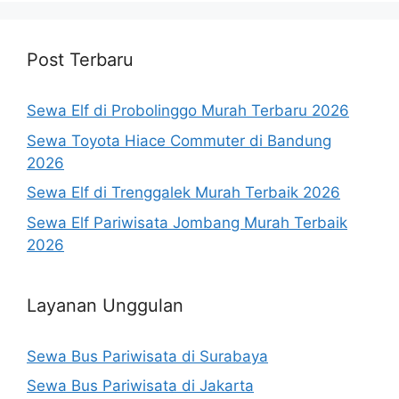
Post Terbaru
Sewa Elf di Probolinggo Murah Terbaru 2026
Sewa Toyota Hiace Commuter di Bandung
2026
Sewa Elf di Trenggalek Murah Terbaik 2026
Sewa Elf Pariwisata Jombang Murah Terbaik
2026
Layanan Unggulan
Sewa Bus Pariwisata di Surabaya
Sewa Bus Pariwisata di Jakarta