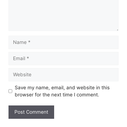
Name
Email
Website
Save my name, email, and website in this
browser for the next time I comment.