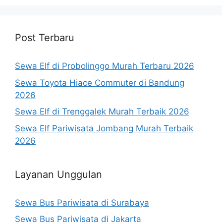
Post Terbaru
Sewa Elf di Probolinggo Murah Terbaru 2026
Sewa Toyota Hiace Commuter di Bandung
2026
Sewa Elf di Trenggalek Murah Terbaik 2026
Sewa Elf Pariwisata Jombang Murah Terbaik
2026
Layanan Unggulan
Sewa Bus Pariwisata di Surabaya
Sewa Bus Pariwisata di Jakarta