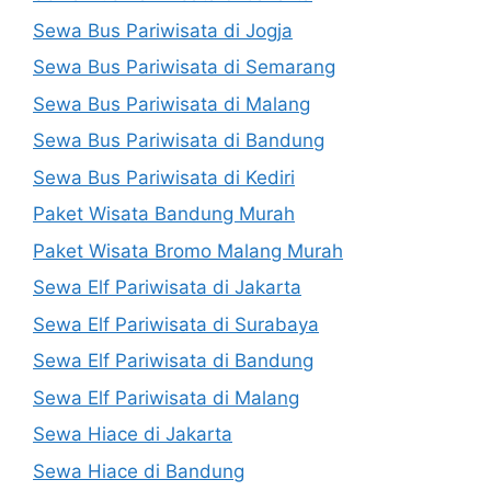
Sewa Bus Pariwisata di Jogja
Sewa Bus Pariwisata di Semarang
Sewa Bus Pariwisata di Malang
Sewa Bus Pariwisata di Bandung
Sewa Bus Pariwisata di Kediri
Paket Wisata Bandung Murah
Paket Wisata Bromo Malang Murah
Sewa Elf Pariwisata di Jakarta
Sewa Elf Pariwisata di Surabaya
Sewa Elf Pariwisata di Bandung
Sewa Elf Pariwisata di Malang
Sewa Hiace di Jakarta
Sewa Hiace di Bandung