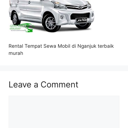
Rental Tempat Sewa Mobil di Nganjuk terbaik
murah
Leave a Comment
Comment