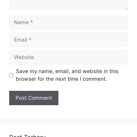
Name
Email
Website
Save my name, email, and website in this
browser for the next time I comment.