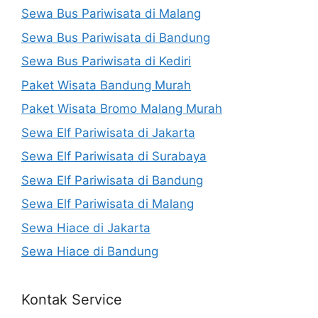
Sewa Bus Pariwisata di Malang
Sewa Bus Pariwisata di Bandung
Sewa Bus Pariwisata di Kediri
Paket Wisata Bandung Murah
Paket Wisata Bromo Malang Murah
Sewa Elf Pariwisata di Jakarta
Sewa Elf Pariwisata di Surabaya
Sewa Elf Pariwisata di Bandung
Sewa Elf Pariwisata di Malang
Sewa Hiace di Jakarta
Sewa Hiace di Bandung
Kontak Service