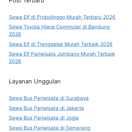
Post Terbaru
Sewa Elf di Probolinggo Murah Terbaru 2026
Sewa Toyota Hiace Commuter di Bandung
2026
Sewa Elf di Trenggalek Murah Terbaik 2026
Sewa Elf Pariwisata Jombang Murah Terbaik
2026
Layanan Unggulan
Sewa Bus Pariwisata di Surabaya
Sewa Bus Pariwisata di Jakarta
Sewa Bus Pariwisata di Jogja
Sewa Bus Pariwisata di Semarang