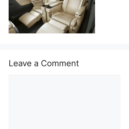
Leave a Comment
Comment