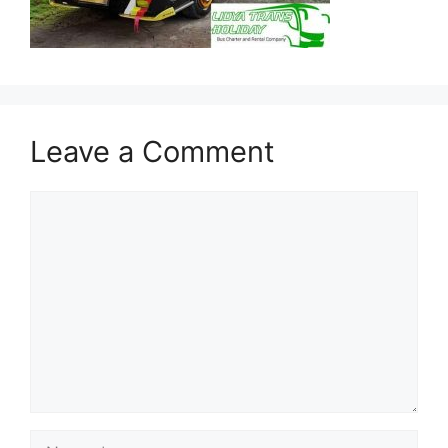
Leave a Comment
Comment
Name