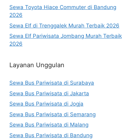
Sewa Toyota Hiace Commuter di Bandung
2026
Sewa Elf di Trenggalek Murah Terbaik 2026
Sewa Elf Pariwisata Jombang Murah Terbaik
2026
Layanan Unggulan
Sewa Bus Pariwisata di Surabaya
Sewa Bus Pariwisata di Jakarta
Sewa Bus Pariwisata di Jogja
Sewa Bus Pariwisata di Semarang
Sewa Bus Pariwisata di Malang
Sewa Bus Pariwisata di Bandung