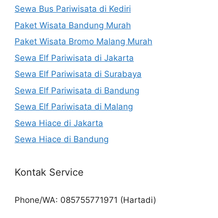
Sewa Bus Pariwisata di Kediri
Paket Wisata Bandung Murah
Paket Wisata Bromo Malang Murah
Sewa Elf Pariwisata di Jakarta
Sewa Elf Pariwisata di Surabaya
Sewa Elf Pariwisata di Bandung
Sewa Elf Pariwisata di Malang
Sewa Hiace di Jakarta
Sewa Hiace di Bandung
Kontak Service
Phone/WA: 085755771971 (Hartadi)