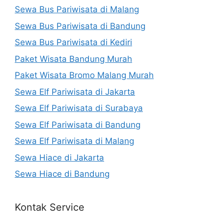
Sewa Bus Pariwisata di Malang
Sewa Bus Pariwisata di Bandung
Sewa Bus Pariwisata di Kediri
Paket Wisata Bandung Murah
Paket Wisata Bromo Malang Murah
Sewa Elf Pariwisata di Jakarta
Sewa Elf Pariwisata di Surabaya
Sewa Elf Pariwisata di Bandung
Sewa Elf Pariwisata di Malang
Sewa Hiace di Jakarta
Sewa Hiace di Bandung
Kontak Service