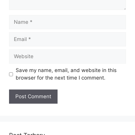
Name
Email
Website
Save my name, email, and website in this
browser for the next time I comment.