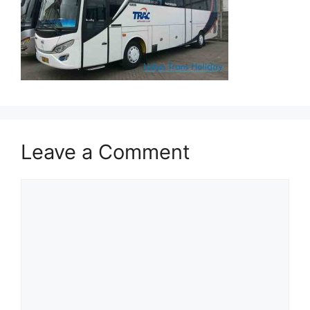
Leave a Comment
Comment