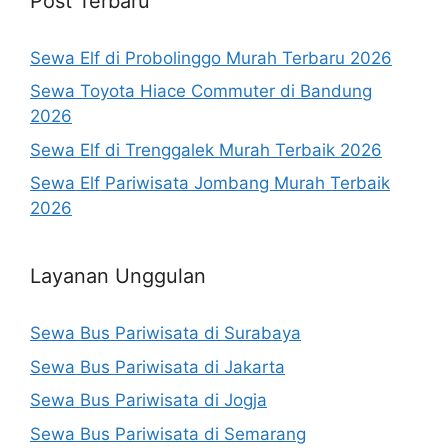
Post Terbaru
Sewa Elf di Probolinggo Murah Terbaru 2026
Sewa Toyota Hiace Commuter di Bandung
2026
Sewa Elf di Trenggalek Murah Terbaik 2026
Sewa Elf Pariwisata Jombang Murah Terbaik
2026
Layanan Unggulan
Sewa Bus Pariwisata di Surabaya
Sewa Bus Pariwisata di Jakarta
Sewa Bus Pariwisata di Jogja
Sewa Bus Pariwisata di Semarang