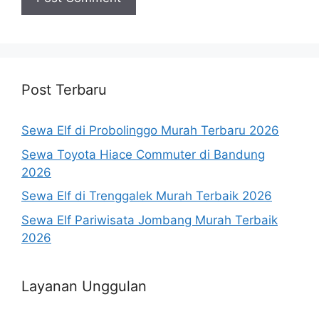
Post Terbaru
Sewa Elf di Probolinggo Murah Terbaru 2026
Sewa Toyota Hiace Commuter di Bandung
2026
Sewa Elf di Trenggalek Murah Terbaik 2026
Sewa Elf Pariwisata Jombang Murah Terbaik
2026
Layanan Unggulan