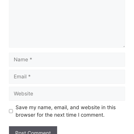
Name
Email
Website
Save my name, email, and website in this
browser for the next time I comment.