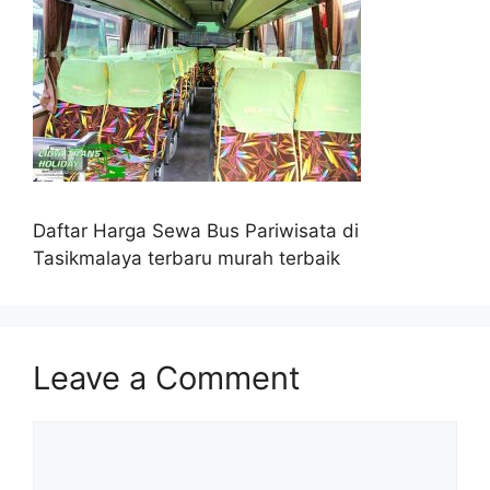
Daftar Harga Sewa Bus Pariwisata di
Tasikmalaya terbaru murah terbaik
Leave a Comment
Comment