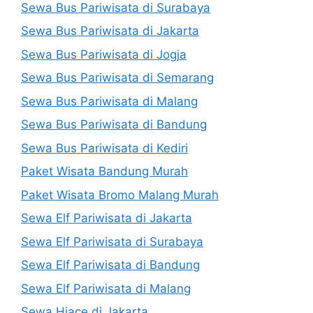
Sewa Bus Pariwisata di Surabaya
Sewa Bus Pariwisata di Jakarta
Sewa Bus Pariwisata di Jogja
Sewa Bus Pariwisata di Semarang
Sewa Bus Pariwisata di Malang
Sewa Bus Pariwisata di Bandung
Sewa Bus Pariwisata di Kediri
Paket Wisata Bandung Murah
Paket Wisata Bromo Malang Murah
Sewa Elf Pariwisata di Jakarta
Sewa Elf Pariwisata di Surabaya
Sewa Elf Pariwisata di Bandung
Sewa Elf Pariwisata di Malang
Sewa Hiace di Jakarta