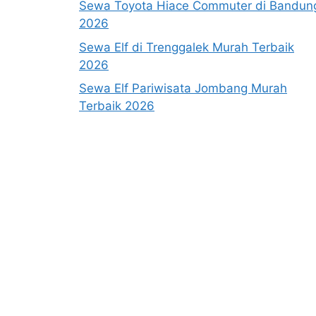
Sewa Toyota Hiace Commuter di Bandun
2026
Sewa Elf di Trenggalek Murah Terbaik
2026
Sewa Elf Pariwisata Jombang Murah
Terbaik 2026