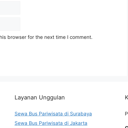
his browser for the next time I comment.
Layanan Unggulan
K
Sewa Bus Pariwisata di Surabaya
P
Sewa Bus Pariwisata di Jakarta