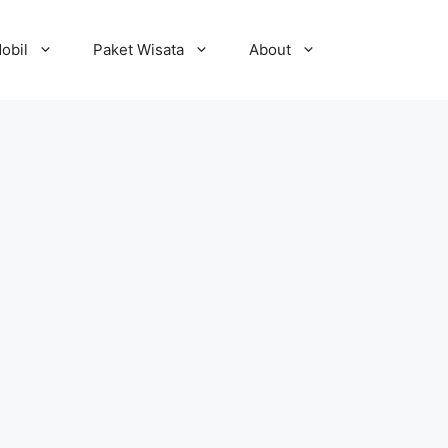
obil
Paket Wisata
About