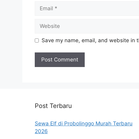
Email
Website
Save my name, email, and website in t
Post Terbaru
Sewa Elf di Probolinggo Murah Terbaru
2026