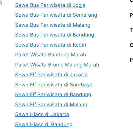
C
g
Sewa Bus Pariwisata di Jogja
Sewa Bus Pariwisata di Semarang
P
Sewa Bus Pariwisata di Malang
T
Sewa Bus Pariwisata di Bandung
Sewa Bus Pariwisata di Kediri
C
Paket Wisata Bandung Murah
P
Paket Wisata Bromo Malang Murah
Sewa Elf Pariwisata di Jakarta
Sewa Elf Pariwisata di Surabaya
Sewa Elf Pariwisata di Bandung
Sewa Elf Pariwisata di Malang
Sewa Hiace di Jakarta
Sewa Hiace di Bandung