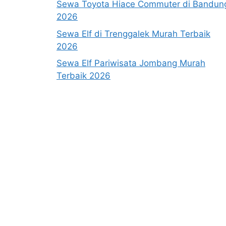
Sewa Toyota Hiace Commuter di Bandun
2026
Sewa Elf di Trenggalek Murah Terbaik
2026
Sewa Elf Pariwisata Jombang Murah
Terbaik 2026