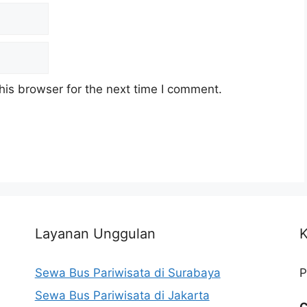
his browser for the next time I comment.
Layanan Unggulan
K
Sewa Bus Pariwisata di Surabaya
P
Sewa Bus Pariwisata di Jakarta