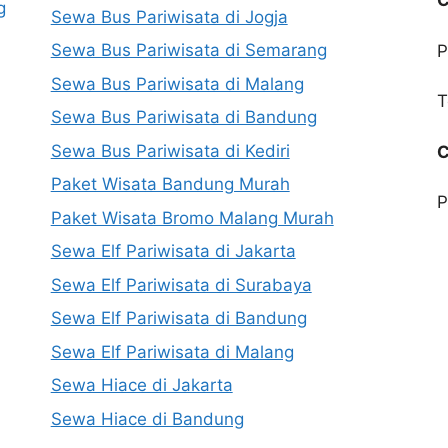
C
g
Sewa Bus Pariwisata di Jogja
Sewa Bus Pariwisata di Semarang
P
Sewa Bus Pariwisata di Malang
T
Sewa Bus Pariwisata di Bandung
Sewa Bus Pariwisata di Kediri
C
Paket Wisata Bandung Murah
P
Paket Wisata Bromo Malang Murah
Sewa Elf Pariwisata di Jakarta
Sewa Elf Pariwisata di Surabaya
Sewa Elf Pariwisata di Bandung
Sewa Elf Pariwisata di Malang
Sewa Hiace di Jakarta
Sewa Hiace di Bandung