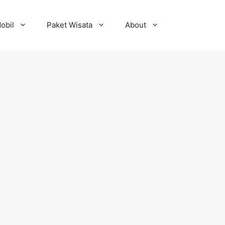
obil
Paket Wisata
About