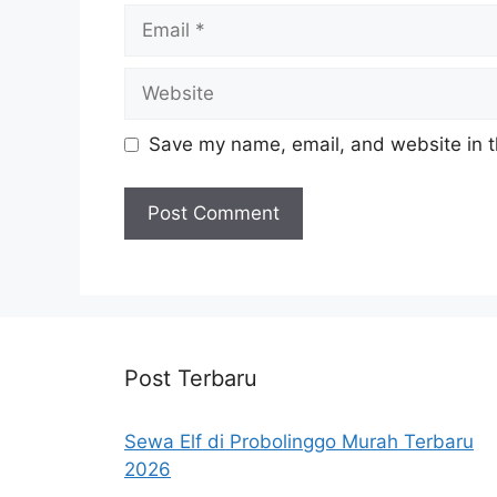
Email
Website
Save my name, email, and website in t
Post Terbaru
Sewa Elf di Probolinggo Murah Terbaru
2026