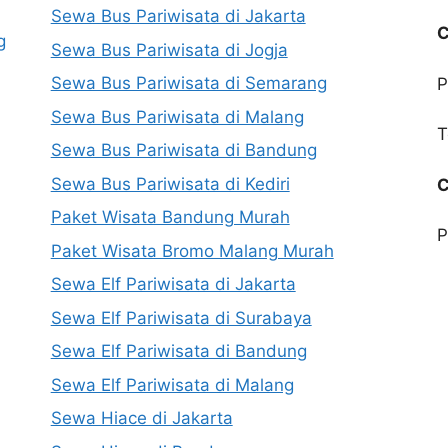
Sewa Bus Pariwisata di Jakarta
C
g
Sewa Bus Pariwisata di Jogja
Sewa Bus Pariwisata di Semarang
P
Sewa Bus Pariwisata di Malang
T
Sewa Bus Pariwisata di Bandung
Sewa Bus Pariwisata di Kediri
C
Paket Wisata Bandung Murah
P
Paket Wisata Bromo Malang Murah
Sewa Elf Pariwisata di Jakarta
Sewa Elf Pariwisata di Surabaya
Sewa Elf Pariwisata di Bandung
Sewa Elf Pariwisata di Malang
Sewa Hiace di Jakarta