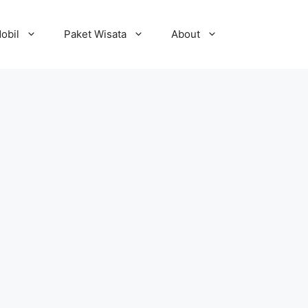
obil
Paket Wisata
About