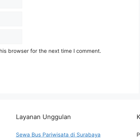
his browser for the next time I comment.
Layanan Unggulan
K
Sewa Bus Pariwisata di Surabaya
P