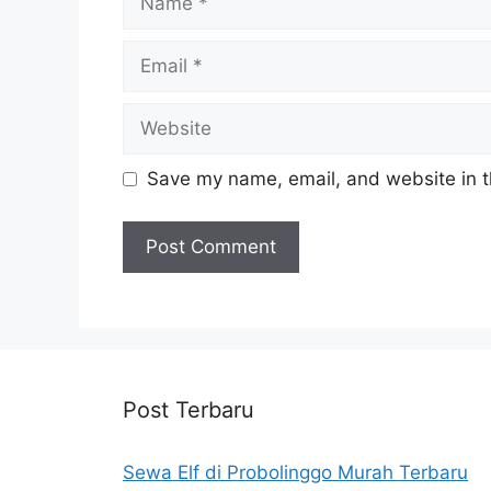
Email
Website
Save my name, email, and website in t
Post Terbaru
Sewa Elf di Probolinggo Murah Terbaru