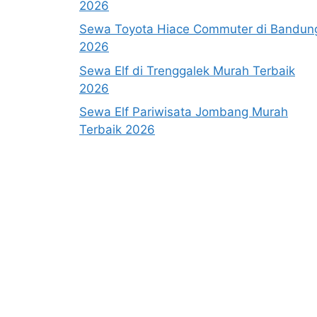
2026
Sewa Toyota Hiace Commuter di Bandun
2026
Sewa Elf di Trenggalek Murah Terbaik
2026
Sewa Elf Pariwisata Jombang Murah
Terbaik 2026