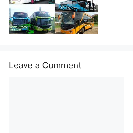
Leave a Comment
Comment