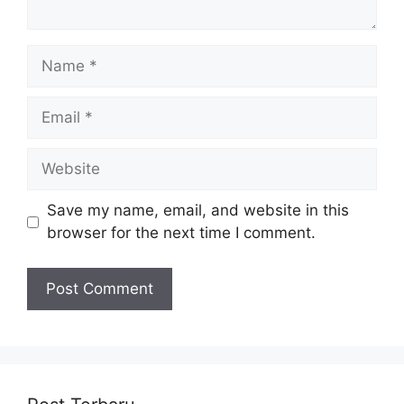
Name
Email
Website
Save my name, email, and website in this
browser for the next time I comment.