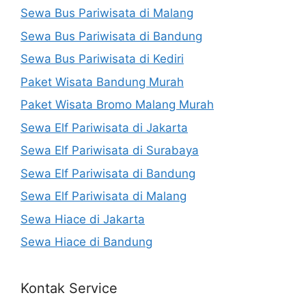
Sewa Bus Pariwisata di Malang
Sewa Bus Pariwisata di Bandung
Sewa Bus Pariwisata di Kediri
Paket Wisata Bandung Murah
Paket Wisata Bromo Malang Murah
Sewa Elf Pariwisata di Jakarta
Sewa Elf Pariwisata di Surabaya
Sewa Elf Pariwisata di Bandung
Sewa Elf Pariwisata di Malang
Sewa Hiace di Jakarta
Sewa Hiace di Bandung
Kontak Service