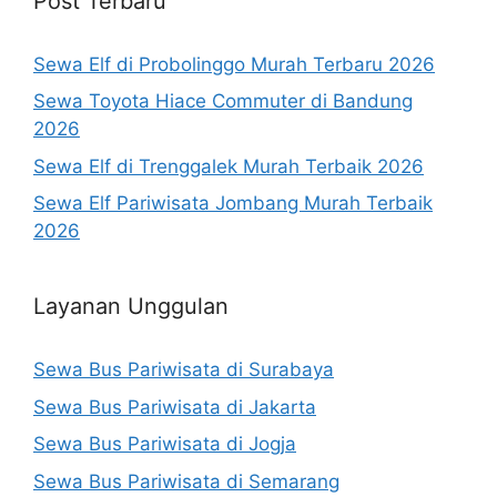
Post Terbaru
Sewa Elf di Probolinggo Murah Terbaru 2026
Sewa Toyota Hiace Commuter di Bandung
2026
Sewa Elf di Trenggalek Murah Terbaik 2026
Sewa Elf Pariwisata Jombang Murah Terbaik
2026
Layanan Unggulan
Sewa Bus Pariwisata di Surabaya
Sewa Bus Pariwisata di Jakarta
Sewa Bus Pariwisata di Jogja
Sewa Bus Pariwisata di Semarang