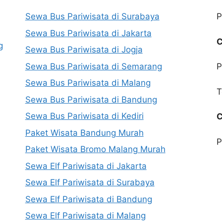
Sewa Bus Pariwisata di Surabaya
P
Sewa Bus Pariwisata di Jakarta
C
g
Sewa Bus Pariwisata di Jogja
Sewa Bus Pariwisata di Semarang
P
Sewa Bus Pariwisata di Malang
T
Sewa Bus Pariwisata di Bandung
Sewa Bus Pariwisata di Kediri
C
Paket Wisata Bandung Murah
P
Paket Wisata Bromo Malang Murah
Sewa Elf Pariwisata di Jakarta
Sewa Elf Pariwisata di Surabaya
Sewa Elf Pariwisata di Bandung
Sewa Elf Pariwisata di Malang