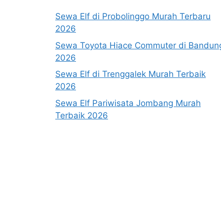
Sewa Elf di Probolinggo Murah Terbaru
2026
Sewa Toyota Hiace Commuter di Bandun
2026
Sewa Elf di Trenggalek Murah Terbaik
2026
Sewa Elf Pariwisata Jombang Murah
Terbaik 2026