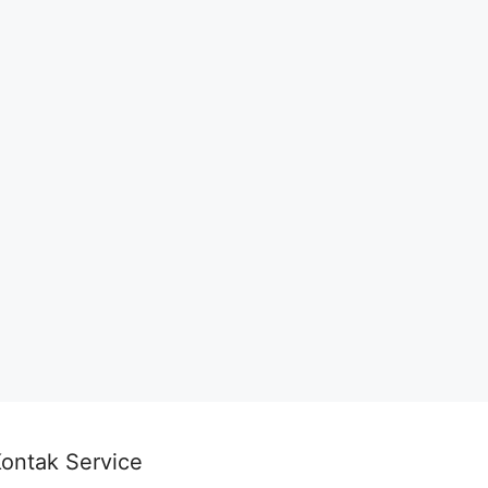
ontak Service