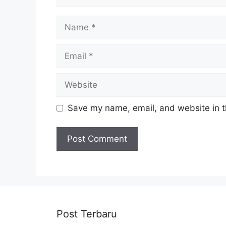
Name
Email
Website
Save my name, email, and website in t
Post Terbaru