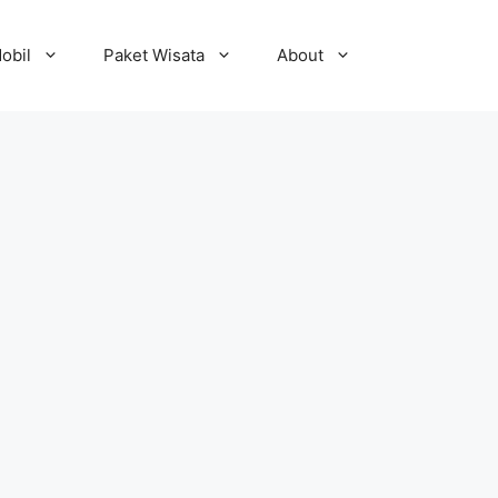
obil
Paket Wisata
About