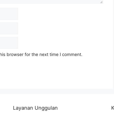
his browser for the next time I comment.
Layanan Unggulan
K