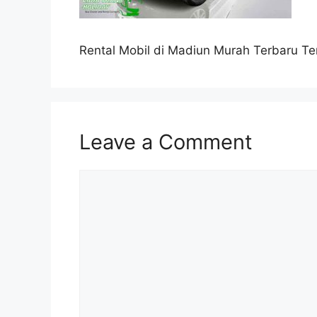
Rental Mobil di Madiun Murah Terbaru Te
Leave a Comment
Comment