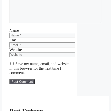
Name
Email
Website
Save my name, email, and website
in this browser for the next time I
comment.