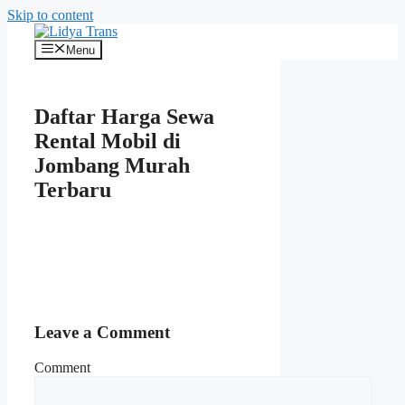
Skip to content
Menu
Daftar Harga Sewa
Rental Mobil di
Jombang Murah
Terbaru
Leave a Comment
Comment