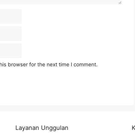
his browser for the next time I comment.
Layanan Unggulan
K