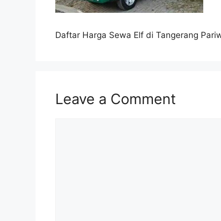
Daftar Harga Sewa Elf di Tangerang Pari
Leave a Comment
Comment