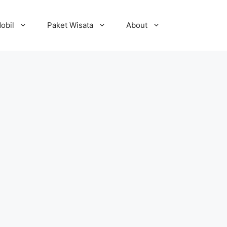
obil
Paket Wisata
About