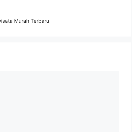
wisata Murah Terbaru