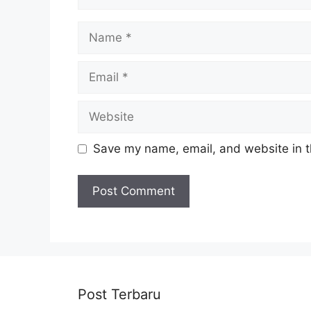
Name
Email
Website
Save my name, email, and website in t
Post Terbaru