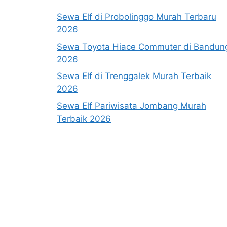
Sewa Elf di Probolinggo Murah Terbaru
2026
Sewa Toyota Hiace Commuter di Bandun
2026
Sewa Elf di Trenggalek Murah Terbaik
2026
Sewa Elf Pariwisata Jombang Murah
Terbaik 2026