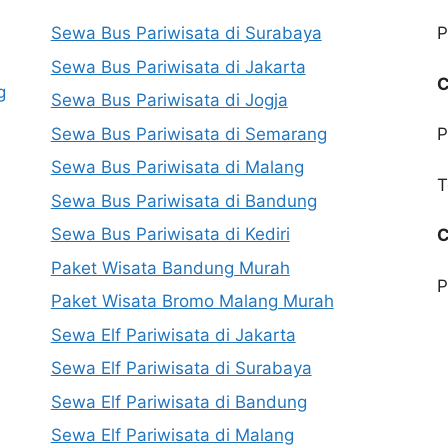
Sewa Bus Pariwisata di Surabaya
P
Sewa Bus Pariwisata di Jakarta
C
g
Sewa Bus Pariwisata di Jogja
Sewa Bus Pariwisata di Semarang
P
Sewa Bus Pariwisata di Malang
T
Sewa Bus Pariwisata di Bandung
Sewa Bus Pariwisata di Kediri
C
Paket Wisata Bandung Murah
P
Paket Wisata Bromo Malang Murah
Sewa Elf Pariwisata di Jakarta
Sewa Elf Pariwisata di Surabaya
Sewa Elf Pariwisata di Bandung
Sewa Elf Pariwisata di Malang