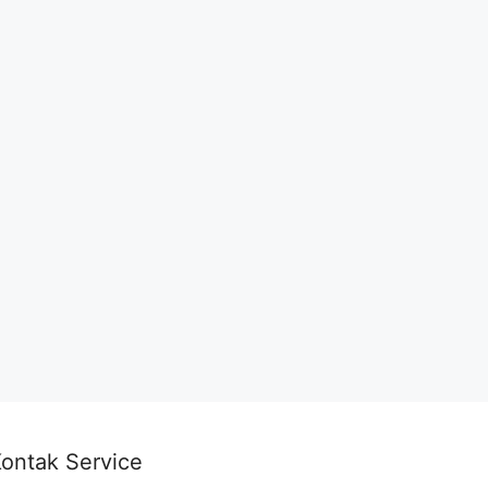
ontak Service