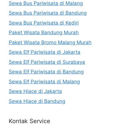
Sewa Bus Pariwisata di Malang
Sewa Bus Pariwisata di Bandung
Sewa Bus Pariwisata di Kediri
Paket Wisata Bandung Murah
Paket Wisata Bromo Malang Murah
Sewa Elf Pariwisata di Jakarta
Sewa Elf Pariwisata di Surabaya
Sewa Elf Pariwisata di Bandung
Sewa Elf Pariwisata di Malang
Sewa Hiace di Jakarta
Sewa Hiace di Bandung
Kontak Service