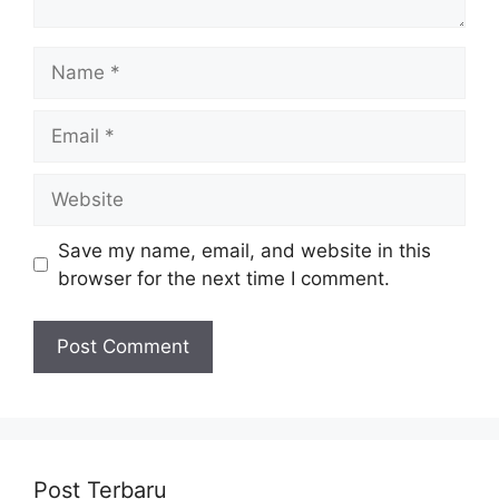
Name
Email
Website
Save my name, email, and website in this
browser for the next time I comment.
Post Terbaru