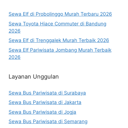
Sewa Elf di Probolinggo Murah Terbaru 2026
Sewa Toyota Hiace Commuter di Bandung
2026
Sewa Elf di Trenggalek Murah Terbaik 2026
Sewa Elf Pariwisata Jombang Murah Terbaik
2026
Layanan Unggulan
Sewa Bus Pariwisata di Surabaya
Sewa Bus Pariwisata di Jakarta
Sewa Bus Pariwisata di Jogja
Sewa Bus Pariwisata di Semarang