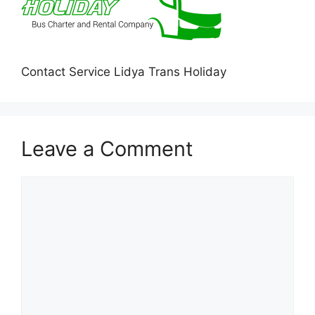
Contact Service Lidya Trans Holiday
Leave a Comment
Comment