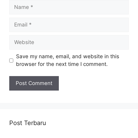
Name
Email
Website
Save my name, email, and website in this
browser for the next time I comment.
Post Terbaru