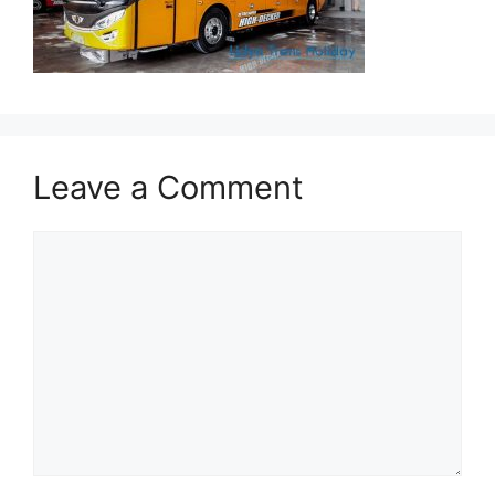
Leave a Comment
Comment