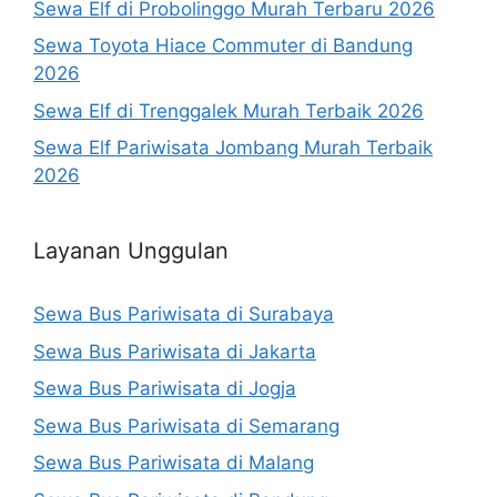
Sewa Elf di Probolinggo Murah Terbaru 2026
Sewa Toyota Hiace Commuter di Bandung
2026
Sewa Elf di Trenggalek Murah Terbaik 2026
Sewa Elf Pariwisata Jombang Murah Terbaik
2026
Layanan Unggulan
Sewa Bus Pariwisata di Surabaya
Sewa Bus Pariwisata di Jakarta
Sewa Bus Pariwisata di Jogja
Sewa Bus Pariwisata di Semarang
Sewa Bus Pariwisata di Malang