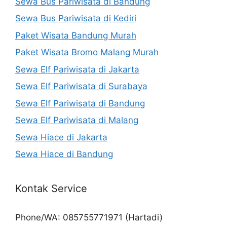
Sewa Bus Pariwisata di Bandung
Sewa Bus Pariwisata di Kediri
Paket Wisata Bandung Murah
Paket Wisata Bromo Malang Murah
Sewa Elf Pariwisata di Jakarta
Sewa Elf Pariwisata di Surabaya
Sewa Elf Pariwisata di Bandung
Sewa Elf Pariwisata di Malang
Sewa Hiace di Jakarta
Sewa Hiace di Bandung
Kontak Service
Phone/WA: 085755771971 (Hartadi)